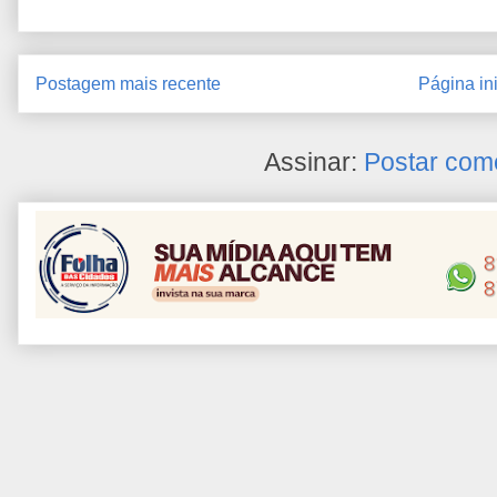
Postagem mais recente
Página ini
Assinar:
Postar com