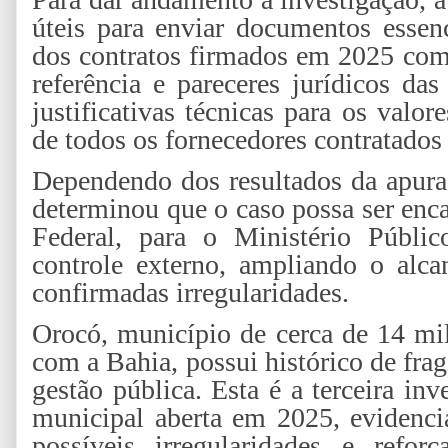
úteis para enviar documentos essenc
dos contratos firmados em 2025 com
referência e pareceres jurídicos da
justificativas técnicas para os valo
de todos os fornecedores contratados
Dependendo dos resultados da apura
determinou que o caso possa ser enc
Federal, para o Ministério Públic
controle externo, ampliando o alca
confirmadas irregularidades.
Orocó, município de cerca de 14 mil
com a Bahia, possui histórico de frag
gestão pública. Esta é a terceira in
municipal aberta em 2025, evidenc
possíveis irregularidades e refo