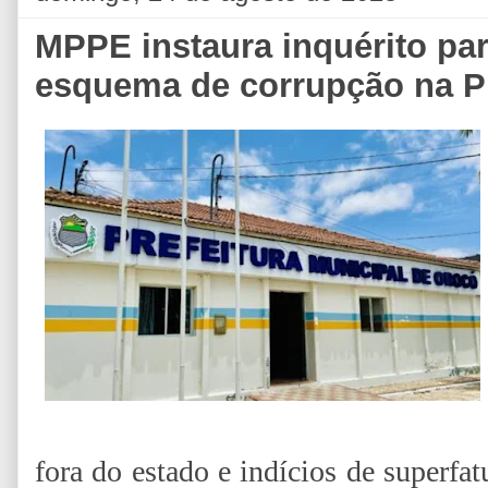
MPPE instaura inquérito pa
esquema de corrupção na Pr
fora do estado e indícios de superfa