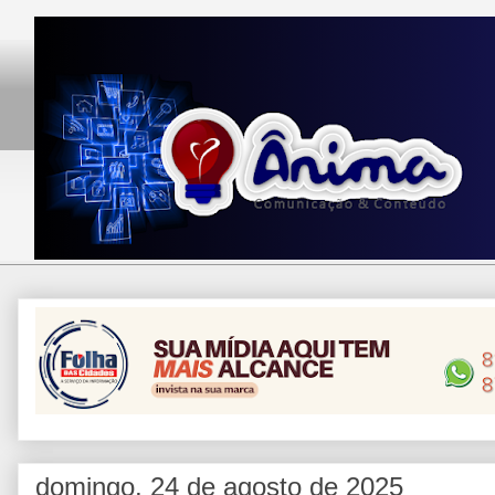
domingo, 24 de agosto de 2025