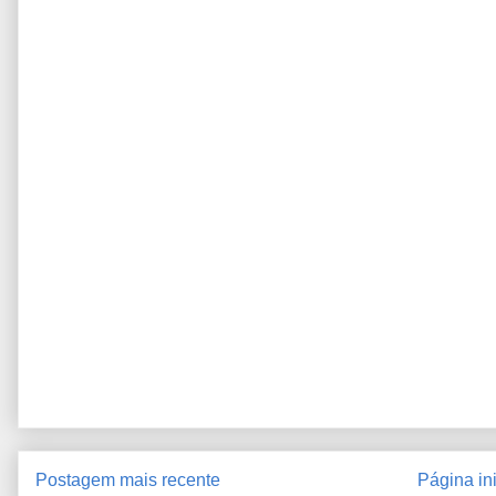
Postagem mais recente
Página ini