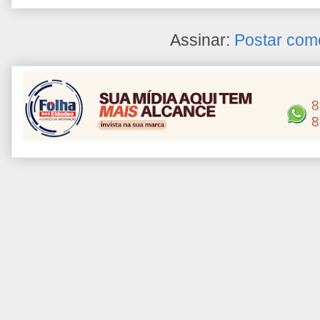
Assinar:
Postar com