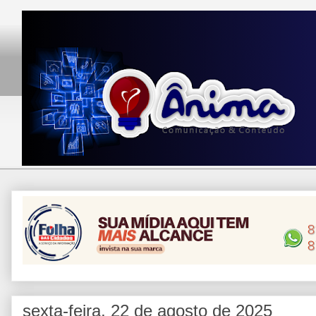
sexta-feira, 22 de agosto de 2025