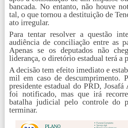
bancada. No entanto, não houve not
tal, o que tornou a destituição de T
ato irregular.
Para tentar resolver a questão in
audiência de conciliação entre as p
Apenas se os deputados não che
liderança, o diretório estadual terá a
A decisão tem efeito imediato e esta
mil em caso de descumprimento. P
presidente estadual do PRD, Josafá
foi notificado, mas que irá recorr
batalha judicial pelo controle do 
terminar.