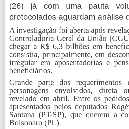
(26) já com uma pauta volu
protocolados aguardam análise 
A investigação foi aberta após revela
Controladoria-Geral da União (CGU
chegar a R$ 6,3 bilhões em benefíc
consistia, principalmente, em desco
irregular em aposentadorias e pen
beneficiários.
Grande parte dos requerimentos 
personagens envolvidos, direta 
revelado em abril. Entre os pedido
apresentados pelos deputados Rogé
Santana (PT-SP), que querem a con
Bolsonaro (PL).