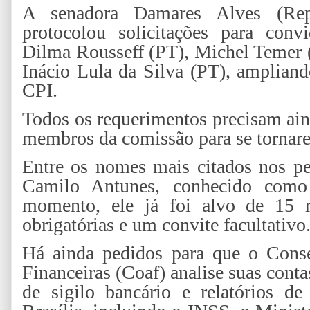
A senadora Damares Alves (Rep
protocolou solicitações para conv
Dilma Rousseff (PT), Michel Temer 
Inácio Lula da Silva (PT), ampliand
CPI.
Todos os requerimentos precisam ain
membros da comissão para se tornare
Entre os nomes mais citados nos pe
Camilo Antunes, conhecido com
momento, ele já foi alvo de 15 r
obrigatórias e um convite facultativo
Há ainda pedidos para que o Conse
Financeiras (Coaf) analise suas conta
de sigilo bancário e relatórios d