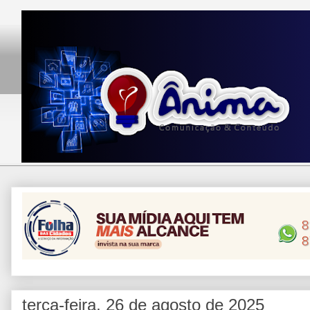
terça-feira, 26 de agosto de 2025