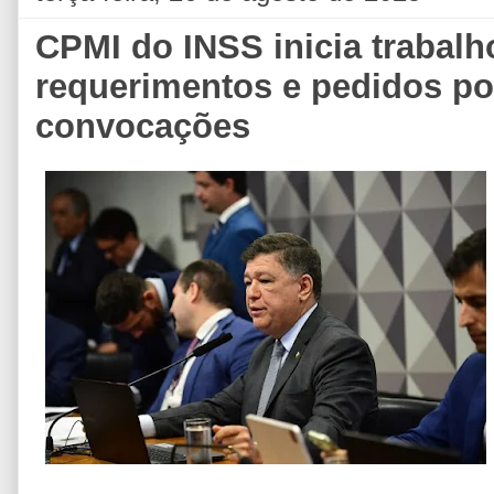
CPMI do INSS inicia trabal
requerimentos e pedidos p
convocações