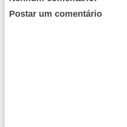
Postar um comentário