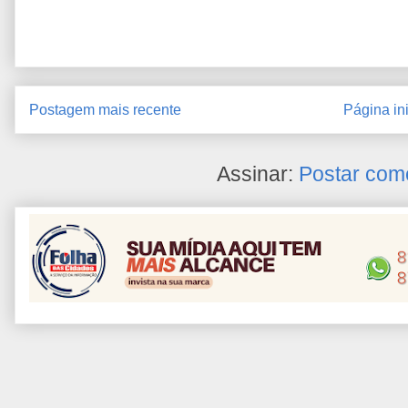
Postagem mais recente
Página ini
Assinar:
Postar com