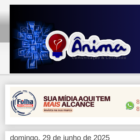
domingo, 29 de junho de 2025