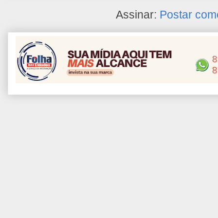
Assinar:
Postar com