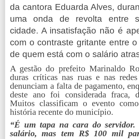
da cantora Eduarda Alves, durant
uma onda de revolta entre s
cidade. A insatisfação não é a
com o contraste gritante entre o
de quem está com o salário atra
A gestão do prefeito Marinaldo Ro
duras críticas nas ruas e nas redes
denunciam a falta de pagamento, enqu
deste ano foi considerada fraca, 
Muitos classificam o evento com
história recente do município.
“É um tapa na cara do servidor.
salário, mas tem R$ 100 mil p