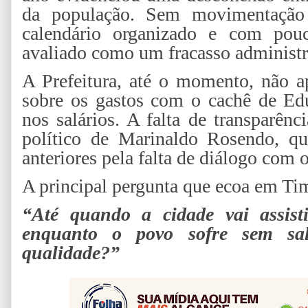
da população. Sem movimentação 
calendário organizado e com pouc
avaliado como um fracasso administr
A Prefeitura, até o momento, não ap
sobre os gastos com o cachê de Ed
nos salários. A falta de transparên
político de Marinaldo Rosendo, que
anteriores pela falta de diálogo com o
A principal pergunta que ecoa em Ti
“Até quando a cidade vai assisti
enquanto o povo sofre sem sal
qualidade?”