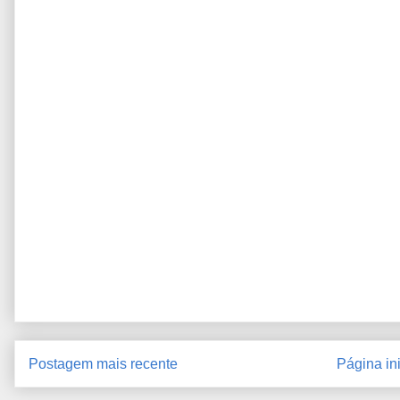
Postagem mais recente
Página ini