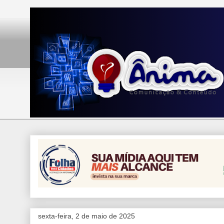
sexta-feira, 2 de maio de 2025