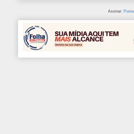
Assinar:
Posta