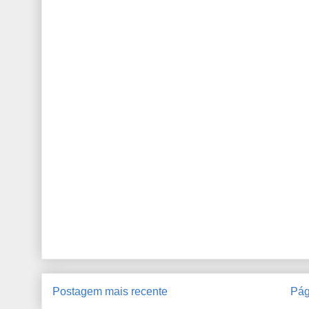
Postagem mais recente
Pág