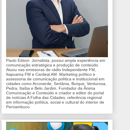
Paulo Edson: Jornalista, possui ampla experiência em
comunicação estratégica e produção de conteúdo.
Atuou nas emissoras de rádio Independente FM,
Itapuama FM e Cardeal AM. Marketing político e
assessoria de comunicação política e institucional em
cidades como Arcoverde, Sertânia, Buíque, Venturosa,
Pedra, Itaíba e Belo Jardim. Fundador da Ânima
Comunicação e Conteúdo e criador e editor do portal
de notícias A Folha das Cidades, referência regional
em informação política, social e cultural do interior de
Pernambuco.