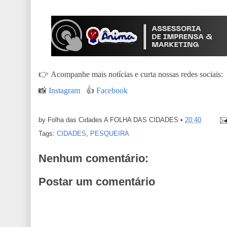
👉
Acompanhe mais notícias e curta nossas redes sociais:
📸
Instagram
👍
Facebook
by Folha das Cidades
A FOLHA DAS CIDADES
•
20:40
Tags:
CIDADES
,
PESQUEIRA
Nenhum comentário:
Postar um comentário