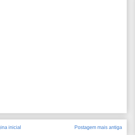
ina inicial
Postagem mais antiga