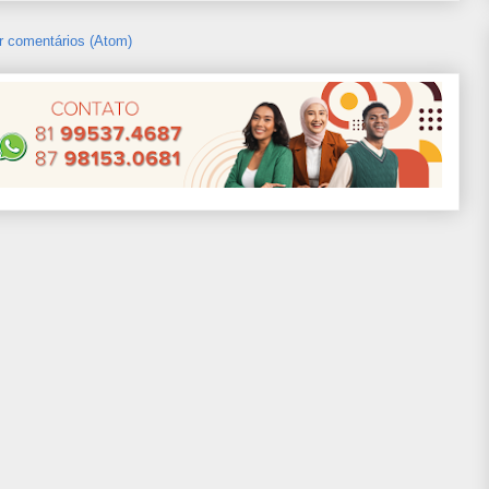
r comentários (Atom)