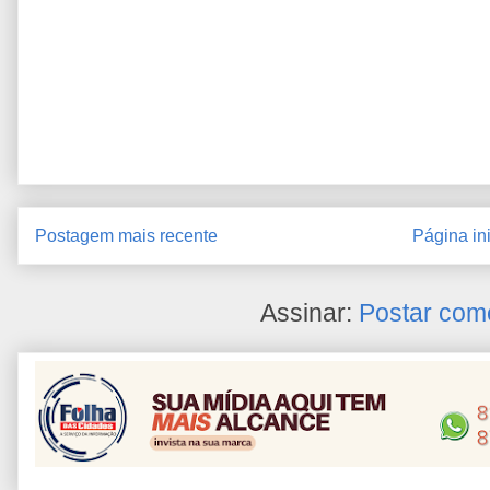
Postagem mais recente
Página ini
Assinar:
Postar com