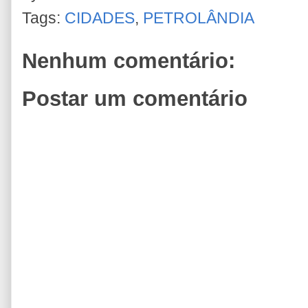
Tags:
CIDADES
,
PETROLÂNDIA
Nenhum comentário:
Postar um comentário