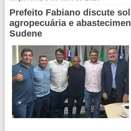
Prefeito Fabiano discute so
agropecuária e abastecimen
Sudene