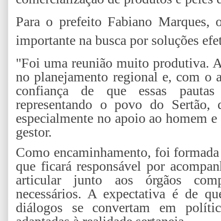
Para o prefeito Fabiano Marques, 
importante na busca por soluções efet
"Foi uma reunião muito produtiva. 
no planejamento regional e, com o 
confiança de que essas pautas
representando o povo do Sertão, q
especialmente no apoio ao homem e 
gestor.
Como encaminhamento, foi formada u
que ficará responsável por acompan
articular junto aos órgãos com
necessários. A expectativa é de q
diálogos se convertam em polític