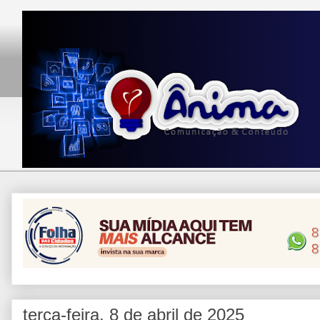
terça-feira, 8 de abril de 2025