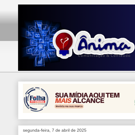
segunda-feira, 7 de abril de 2025