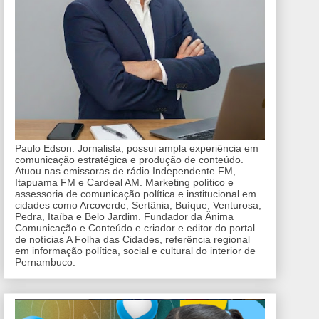
Paulo Edson: Jornalista, possui ampla experiência em
comunicação estratégica e produção de conteúdo.
Atuou nas emissoras de rádio Independente FM,
Itapuama FM e Cardeal AM. Marketing político e
assessoria de comunicação política e institucional em
cidades como Arcoverde, Sertânia, Buíque, Venturosa,
Pedra, Itaíba e Belo Jardim. Fundador da Ânima
Comunicação e Conteúdo e criador e editor do portal
de notícias A Folha das Cidades, referência regional
em informação política, social e cultural do interior de
Pernambuco.