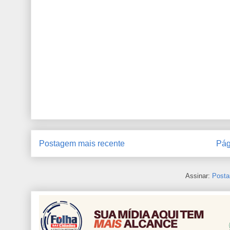
Postagem mais recente
Pág
Assinar:
Posta