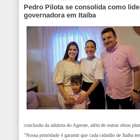
Pedro Pilota se consolida como lid
governadora em Itaíba
conclusão da adutora do Agreste, além de outras obras plan
"Nossa prioridade é garantir que cada cidadão de Itaíba t