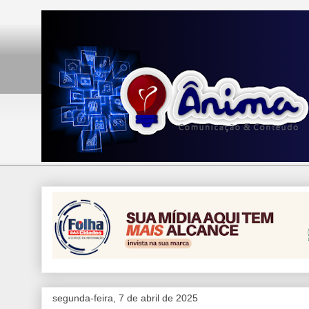
segunda-feira, 7 de abril de 2025