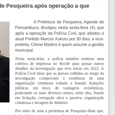
 de Pesqueira após operação a que
A Prefeitura de Pesqueira, Agreste de
Pernambuco, divulgou nesta sexta-feira (4), que
após a operação da Polícia Civil, que afastou o
atual Prefeito Marcos Xukuru por 30 dias, a vice-
prefeita, Cilene Martins é quem assume a gestão
municipal.
Nesta sexta-feira, a polícia também realizou uma
coletiva de imprensa no Recife para passar outros
detalhes da investigação que teve início em 2022. A
Polícia Civil disse que as provas colhidas ao longo da
investigação comprovam a existência de uma
organização criminosa voltada a fraudar licitações
públicas em troca de vantagens econômicas,
praticando os mais diversos crimes, entre eles, fraude
em licitação, corrupção ativa e passiva, organização
criminosa e lavagem de dinheiro.
Por meio de nota a prefeitura de Pesqueira disse que,