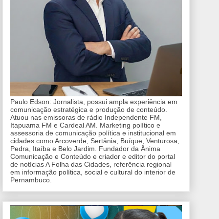
Paulo Edson: Jornalista, possui ampla experiência em
comunicação estratégica e produção de conteúdo.
Atuou nas emissoras de rádio Independente FM,
Itapuama FM e Cardeal AM. Marketing político e
assessoria de comunicação política e institucional em
cidades como Arcoverde, Sertânia, Buíque, Venturosa,
Pedra, Itaíba e Belo Jardim. Fundador da Ânima
Comunicação e Conteúdo e criador e editor do portal
de notícias A Folha das Cidades, referência regional
em informação política, social e cultural do interior de
Pernambuco.