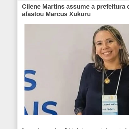
Cilene Martins assume a prefeitura
afastou Marcus Xukuru