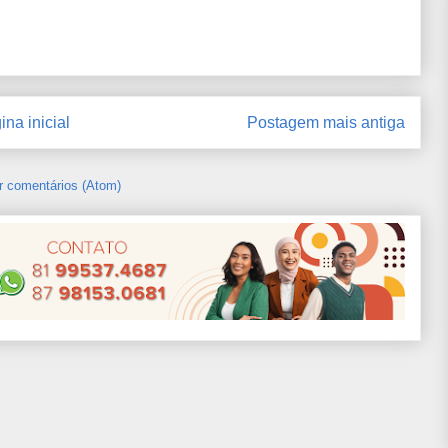
ina inicial
Postagem mais antiga
r comentários (Atom)