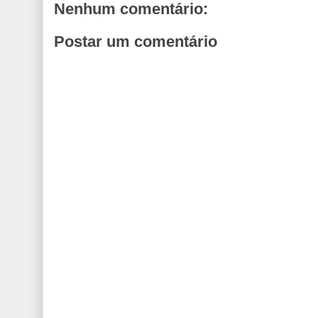
Nenhum comentário:
Postar um comentário