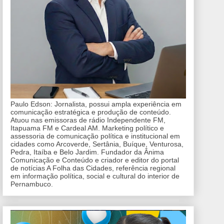
Paulo Edson: Jornalista, possui ampla experiência em
comunicação estratégica e produção de conteúdo.
Atuou nas emissoras de rádio Independente FM,
Itapuama FM e Cardeal AM. Marketing político e
assessoria de comunicação política e institucional em
cidades como Arcoverde, Sertânia, Buíque, Venturosa,
Pedra, Itaíba e Belo Jardim. Fundador da Ânima
Comunicação e Conteúdo e criador e editor do portal
de notícias A Folha das Cidades, referência regional
em informação política, social e cultural do interior de
Pernambuco.