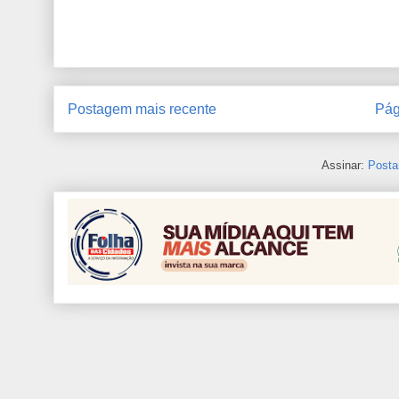
Postagem mais recente
Pág
Assinar:
Posta