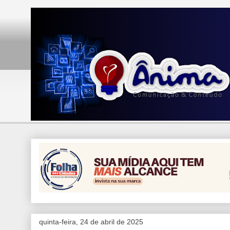
quinta-feira, 24 de abril de 2025