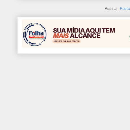
Assinar:
Posta