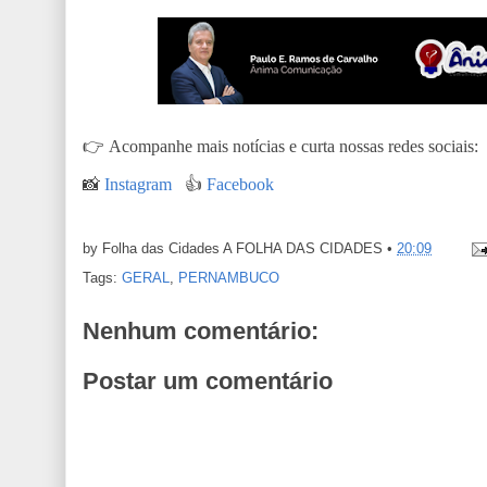
👉
Acompanhe mais notícias e curta nossas redes sociais:
📸
Instagram
👍
Facebook
by Folha das Cidades
A FOLHA DAS CIDADES
•
20:09
Tags:
GERAL
,
PERNAMBUCO
Nenhum comentário:
Postar um comentário