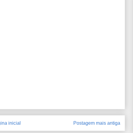
ina inicial
Postagem mais antiga