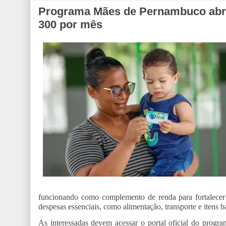
Programa Mães de Pernambuco abre 
300 por mês
funcionando como complemento de renda para fortalecer 
despesas essenciais, como alimentação, transporte e itens b
As interessadas devem acessar o portal oficial do progra