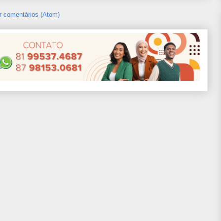
r comentários (Atom)