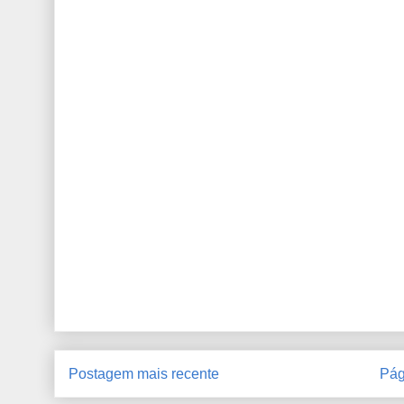
Postagem mais recente
Pág