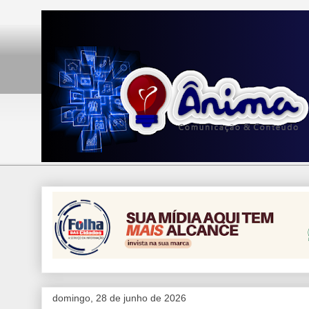
domingo, 28 de junho de 2026