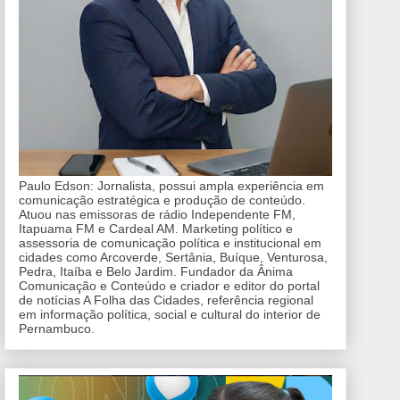
Paulo Edson: Jornalista, possui ampla experiência em
comunicação estratégica e produção de conteúdo.
Atuou nas emissoras de rádio Independente FM,
Itapuama FM e Cardeal AM. Marketing político e
assessoria de comunicação política e institucional em
cidades como Arcoverde, Sertânia, Buíque, Venturosa,
Pedra, Itaíba e Belo Jardim. Fundador da Ânima
Comunicação e Conteúdo e criador e editor do portal
de notícias A Folha das Cidades, referência regional
em informação política, social e cultural do interior de
Pernambuco.