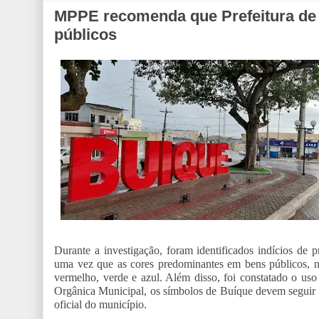
MPPE recomenda que Prefeitura de B
públicos
Durante a investigação, foram identificados indícios de
uma vez que as cores predominantes em bens públicos, no 
vermelho, verde e azul. Além disso, foi constatado o uso
Orgânica Municipal, os símbolos de Buíque devem seguir a
oficial do município.