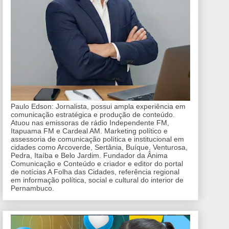
Paulo Edson: Jornalista, possui ampla experiência em
comunicação estratégica e produção de conteúdo.
Atuou nas emissoras de rádio Independente FM,
Itapuama FM e Cardeal AM. Marketing político e
assessoria de comunicação política e institucional em
cidades como Arcoverde, Sertânia, Buíque, Venturosa,
Pedra, Itaíba e Belo Jardim. Fundador da Ânima
Comunicação e Conteúdo e criador e editor do portal
de notícias A Folha das Cidades, referência regional
em informação política, social e cultural do interior de
Pernambuco.