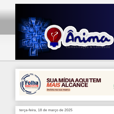
terça-feira, 18 de março de 2025