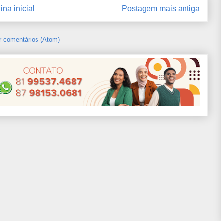
ina inicial
Postagem mais antiga
r comentários (Atom)