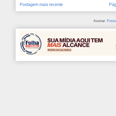
Postagem mais recente
Pág
Assinar:
Posta