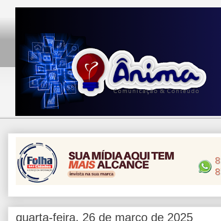
quarta-feira, 26 de março de 2025