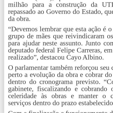
milhão para a construção da UTI 
repassado ao Governo do Estado, que
da obra.
“Devemos lembrar que esta ação é o
grupo de mães que reivindicaram os
para ajudar neste assunto. Junto co
deputado federal Felipe Carreras, e
realizado”, destacou Cayo Albino.
O parlamentar também reforçou seu
perto a evolução da obra e cobrar d
dentro do cronograma previsto. “C
gabinete, fiscalizando e cobrando
celeridade às obras e manter o 
serviços dentro do prazo estabelecido