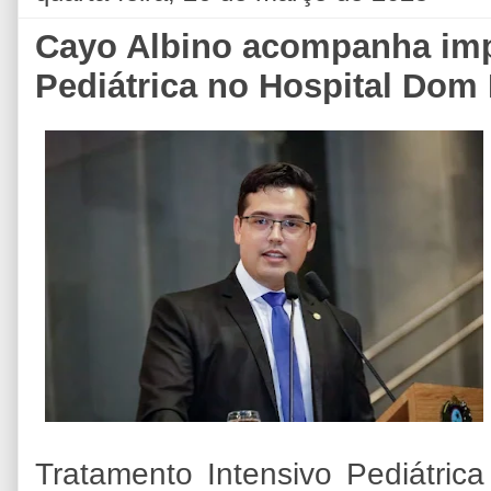
Cayo Albino acompanha imp
Pediátrica no Hospital Dom
Tratamento Intensivo Pediátrica