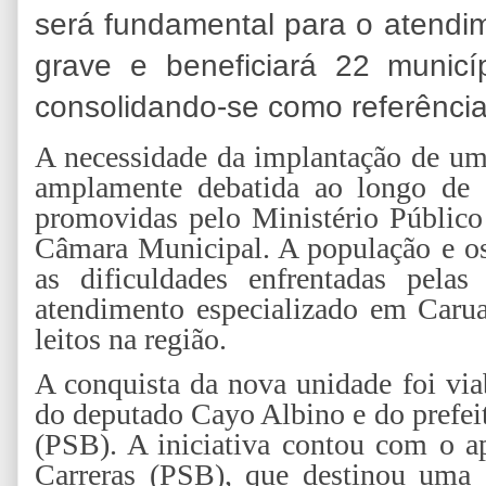
será fundamental para o atendi
grave e beneficiará 22 municí
consolidando-se como referência
A necessidade da implantação de uma
amplamente debatida ao longo de 
promovidas pelo Ministério Públic
Câmara Municipal. A população e o
as dificuldades enfrentadas pelas
atendimento especializado em Carua
leitos na região.
A conquista da nova unidade foi via
do deputado Cayo Albino e do prefei
(PSB). A iniciativa contou com o a
Carreras (PSB), que destinou uma