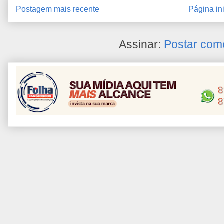
Postagem mais recente
Página ini
Assinar:
Postar com