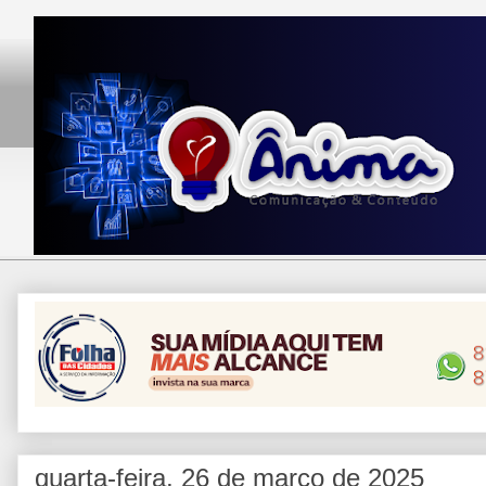
quarta-feira, 26 de março de 2025