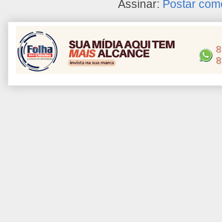
Assinar:
Postar com