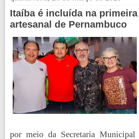
Itaíba é incluída na primeira
artesanal de Pernambuco
por meio da Secretaria Municipal