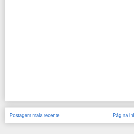
Postagem mais recente
Página ini