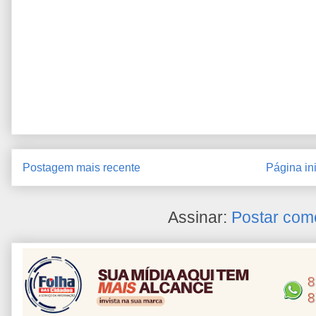
Postagem mais recente
Página ini
Assinar:
Postar com