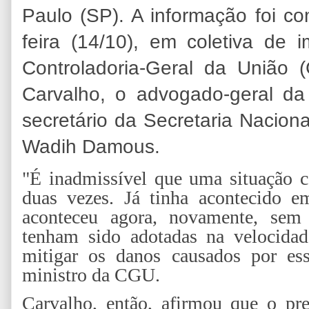
Paulo (SP). A informação foi co
feira (14/10), em coletiva de
Controladoria-Geral da União 
Carvalho, o advogado-geral da
secretário da Secretaria Nacion
Wadih Damous.
"É inadmissível que uma situação c
duas vezes. Já tinha acontecido 
aconteceu agora, novamente, sem
tenham sido adotadas na velocidad
mitigar os danos causados por ess
ministro da CGU.
Carvalho, então, afirmou que o pr