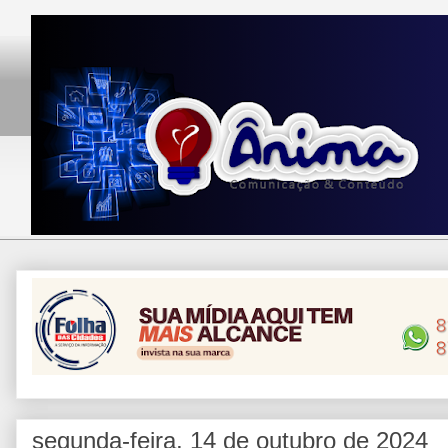
segunda-feira, 14 de outubro de 2024