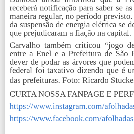
receberá notificação para saber se as
maneira regular, no período previsto
da suspensão de energia elétrica se 
que prejudicaram a fiação na capital
Carvalho também criticou “jogo d
entre a Enel e a Prefeitura de São
dever de podar as árvores que podem
federal foi taxativo dizendo que é 
das prefeituras.
Foto: Ricardo Stucke
CURTA NOSSA FANPAGE E PERF
https://www.instagram.com/afolhada
https://www.facebook.com/afolhadas