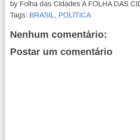
by Folha das Cidades
A FOLHA DAS C
Tags:
BRASIL
,
POLÍTICA
Nenhum comentário:
Postar um comentário