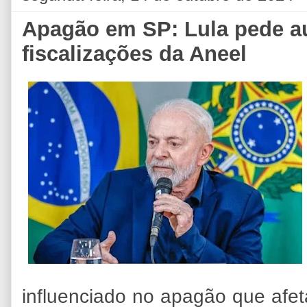
Apagão em SP: Lula pede au
fiscalizações da Aneel
influenciado no apagão que afet