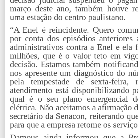
março deste ano, também houve re
uma estação do centro paulistano.
“A Enel é reincidente. Quero comu
por conta dos episódios anteriores
administrativos contra a Enel e ela
milhões, que é o valor teto em vigo
decisão. Estamos também notificand
nos apresente um diagnóstico do nú
pela tempestade de sexta-feira,
atendimento está disponibilizando p
qual é o seu plano emergencial de
elétrica. Não aceitamos a afirmação 
secretário da Senacon, reiterando qu
para que a empresa retome os serviços
Damous ainda informou que a Pre