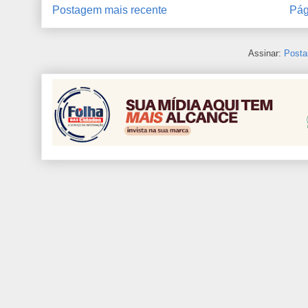
Postagem mais recente
Pág
Assinar:
Posta