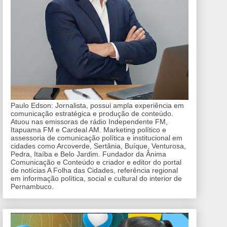
Paulo Edson: Jornalista, possui ampla experiência em
comunicação estratégica e produção de conteúdo.
Atuou nas emissoras de rádio Independente FM,
Itapuama FM e Cardeal AM. Marketing político e
assessoria de comunicação política e institucional em
cidades como Arcoverde, Sertânia, Buíque, Venturosa,
Pedra, Itaíba e Belo Jardim. Fundador da Ânima
Comunicação e Conteúdo e criador e editor do portal
de notícias A Folha das Cidades, referência regional
em informação política, social e cultural do interior de
Pernambuco.