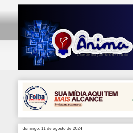
domingo, 11 de agosto de 2024