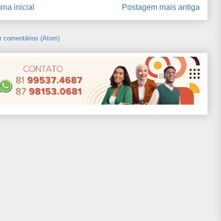
ina inicial
Postagem mais antiga
r comentários (Atom)