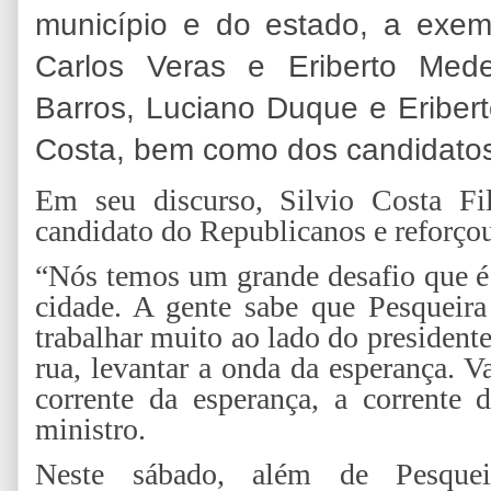
município e do estado, a exem
Carlos Veras e Eriberto Mede
Barros, Luciano Duque e Eribert
Costa, bem como dos candidatos
Em seu discurso, Silvio Costa Fi
candidato do Republicanos e reforçou
“Nós temos um grande desafio que é 
cidade. A gente sabe que Pesqueir
trabalhar muito ao lado do president
rua, levantar a onda da esperança. V
corrente da esperança, a corrente
ministro.
Neste sábado, além de Pesque