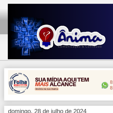
domingo, 28 de julho de 2024