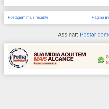
Postagem mais recente
Página ini
Assinar:
Postar com