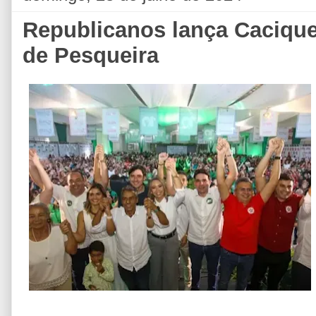
Republicanos lança Cacique
de Pesqueira