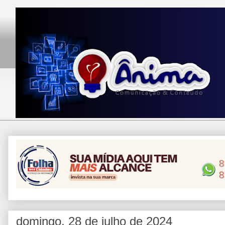
domingo, 28 de julho de 2024