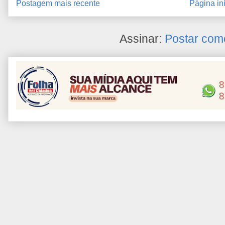
Postagem mais recente
Página ini
Assinar:
Postar com