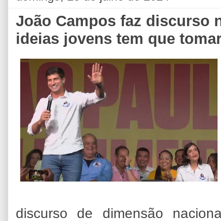
João Campos faz discurso 
ideias jovens tem que tomar
discurso de dimensão nacion