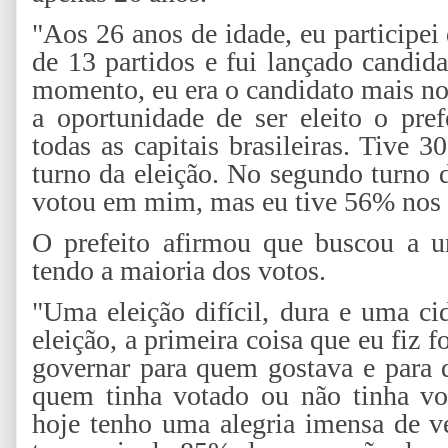
"Aos 26 anos de idade, eu participei
de 13 partidos e fui lançado candida
momento, eu era o candidato mais nov
a oportunidade de ser eleito o pre
todas as capitais brasileiras. Tive 
turno da eleição. No segundo turno 
votou em mim, mas eu tive 56% nos v
O prefeito afirmou que buscou a u
tendo a maioria dos votos.
"Uma eleição difícil, dura e uma c
eleição, a primeira coisa que eu fiz f
governar para quem gostava e para
quem tinha votado ou não tinha vot
hoje tenho uma alegria imensa de v