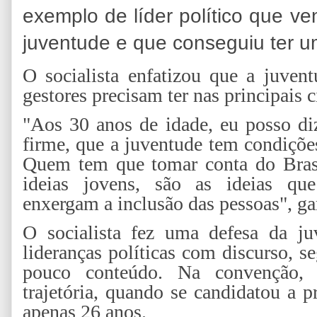
exemplo de líder político que v
juventude e que conseguiu ter 
O socialista enfatizou que a juvent
gestores precisam ter nas principais c
"Aos 30 anos de idade, eu posso di
firme, que a juventude tem condiçõe
Quem tem que tomar conta do Brasi
ideias jovens, são as ideias qu
enxergam a inclusão das pessoas", ga
O socialista fez uma defesa da ju
lideranças políticas com discurso, s
pouco conteúdo. Na convenção, 
trajetória, quando se candidatou a 
apenas 26 anos.