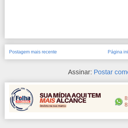
Postagem mais recente
Página ini
Assinar:
Postar com