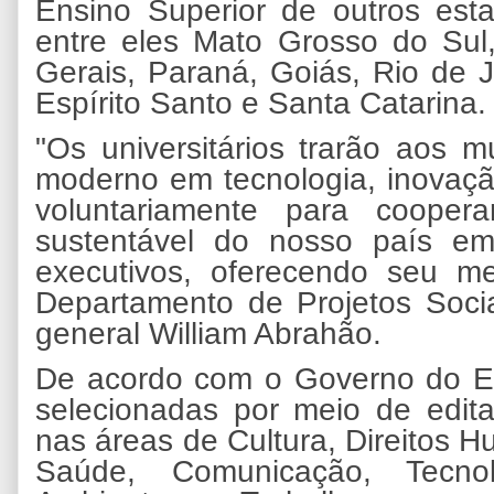
Ensino Superior de outros est
entre eles Mato Grosso do Sul
Gerais, Paraná, Goiás, Rio de J
Espírito Santo e Santa Catarina.
"Os universitários trarão aos 
moderno em tecnologia, inovação
voluntariamente para cooper
sustentável do nosso país e
executivos, oferecendo seu me
Departamento de Projetos Socia
general William Abrahão.
De acordo com o Governo do Es
selecionadas por meio de edit
nas áreas de Cultura, Direitos 
Saúde, Comunicação, Tecno