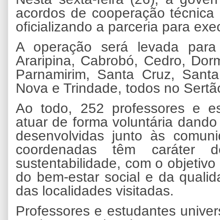
acordos de cooperação técnica 
oficializando a parceria para exe
A operação será levada para 
Araripina, Cabrobó, Cedro, Do
Parnamirim, Santa Cruz, Santa
Nova e Trindade, todos no Sertã
Ao todo, 252 professores e es
atuar de forma voluntária dando 
desenvolvidas junto às comuni
coordenadas têm caráter 
sustentabilidade, com o objetivo
do bem-estar social e da quali
das localidades visitadas.
Professores e estudantes univers