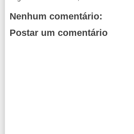
Nenhum comentário:
Postar um comentário