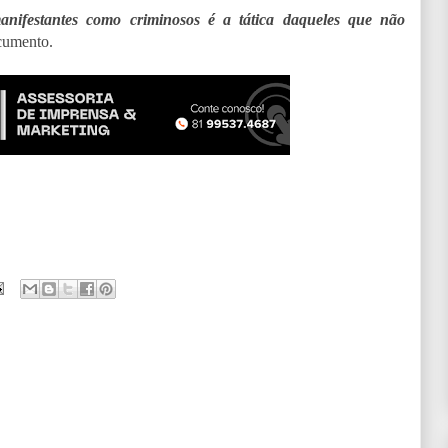
anifestantes como criminosos é a tática daqueles que não
cumento.