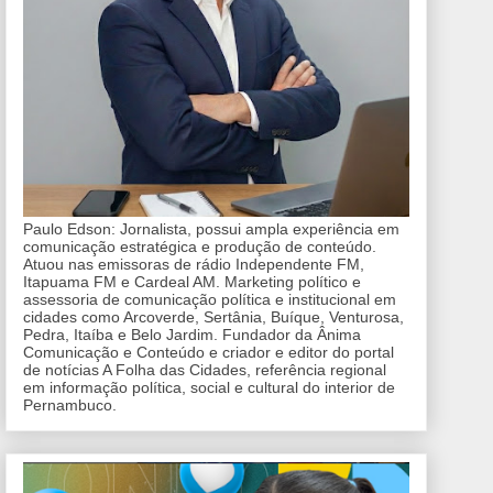
Paulo Edson: Jornalista, possui ampla experiência em
comunicação estratégica e produção de conteúdo.
Atuou nas emissoras de rádio Independente FM,
Itapuama FM e Cardeal AM. Marketing político e
assessoria de comunicação política e institucional em
cidades como Arcoverde, Sertânia, Buíque, Venturosa,
Pedra, Itaíba e Belo Jardim. Fundador da Ânima
Comunicação e Conteúdo e criador e editor do portal
de notícias A Folha das Cidades, referência regional
em informação política, social e cultural do interior de
Pernambuco.