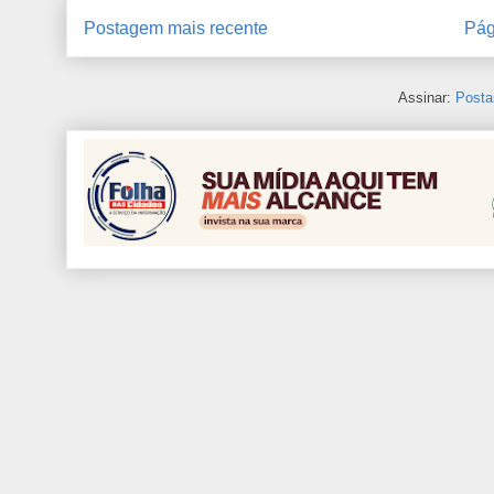
Postagem mais recente
Pág
Assinar:
Posta