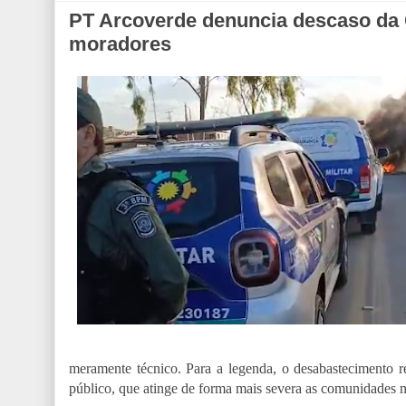
PT Arcoverde denuncia descaso da 
moradores
meramente técnico. Para a legenda, o desabastecimento re
público, que atinge de forma mais severa as comunidades m