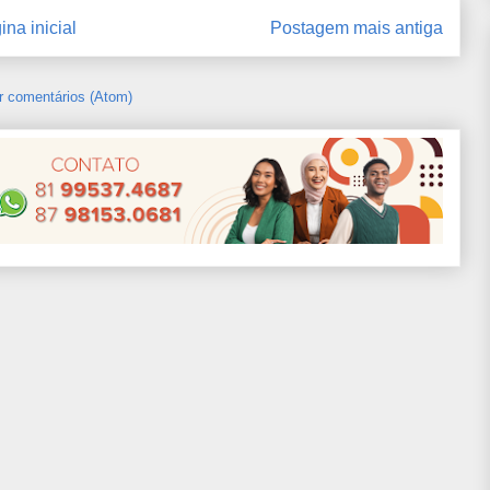
ina inicial
Postagem mais antiga
r comentários (Atom)