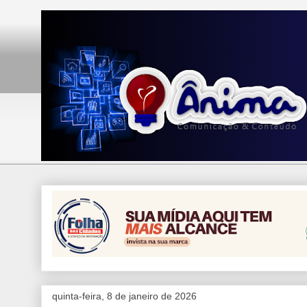
quinta-feira, 8 de janeiro de 2026