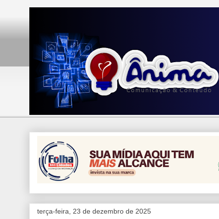
terça-feira, 23 de dezembro de 2025