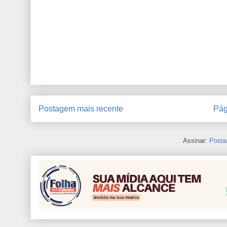
Postagem mais recente
Pág
Assinar:
Posta