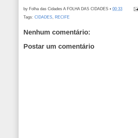
by Folha das Cidades
A FOLHA DAS CIDADES
•
00:33
Tags:
CIDADES
,
RECIFE
Nenhum comentário:
Postar um comentário