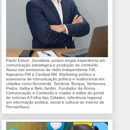
Paulo Edson: Jornalista, possui ampla experiência em
comunicação estratégica e produção de conteúdo.
Atuou nas emissoras de rádio Independente FM,
Itapuama FM e Cardeal AM. Marketing político e
assessoria de comunicação política e institucional em
cidades como Arcoverde, Sertânia, Buíque, Venturosa,
Pedra, Itaíba e Belo Jardim. Fundador da Ânima
Comunicação e Conteúdo e criador e editor do portal
de notícias A Folha das Cidades, referência regional
em informação política, social e cultural do interior de
Pernambuco.