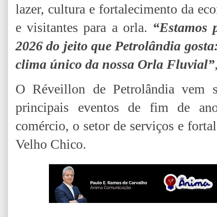
lazer, cultura e fortalecimento da e
e visitantes para a orla.
“Estamos 
2026 do jeito que Petrolândia gosta
clima único da nossa Orla Fluvial”
O Réveillon de Petrolândia vem 
principais eventos de fim de an
comércio, o setor de serviços e fort
Velho Chico.