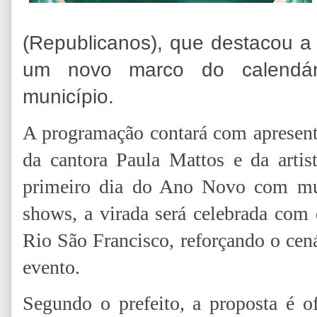
(Republicanos), que destacou a
um novo marco do calendário
município.
A programação contará com apresent
da cantora Paula Mattos e da arti
primeiro dia do Ano Novo com mu
shows, a virada será celebrada com
Rio São Francisco, reforçando o cen
evento.
Segundo o prefeito, a proposta é o