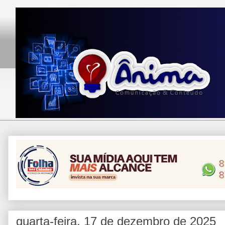
quarta-feira, 17 de dezembro de 2025