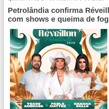
Petrolândia confirma Réveill
com shows e queima de fo