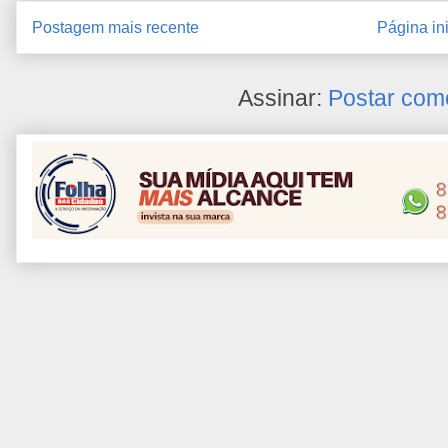
Postagem mais recente
Página ini
Assinar:
Postar com