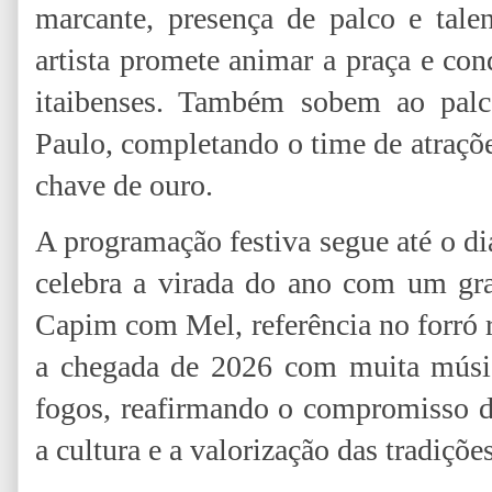
marcante, presença de palco e tale
artista promete animar a praça e con
itaibenses. Também sobem ao palc
Paulo, completando o time de atraçõ
chave de ouro.
A programação festiva segue até o d
celebra a virada do ano com um gr
Capim com Mel, referência no forró 
a chegada de 2026 com muita músi
fogos, reafirmando o compromisso d
a cultura e a valorização das tradiçõe