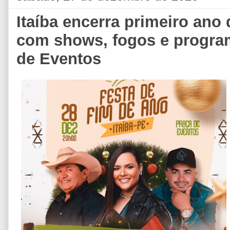
Itaíba encerra primeiro ano
com shows, fogos e program
de Eventos