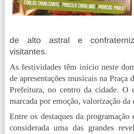
de alto astral e confratern
visitantes.
As festividades têm início neste d
de apresentações musicais na Praça d
Prefeitura, no centro da cidade. O
marcada por emoção, valorização da c
Entre os destaques da programação e
considerada uma das grandes rev