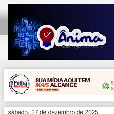
sábado, 27 de dezembro de 2025