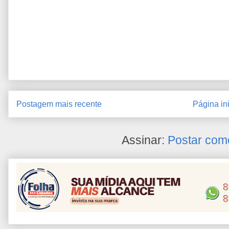
Postagem mais recente
Página ini
Assinar:
Postar com