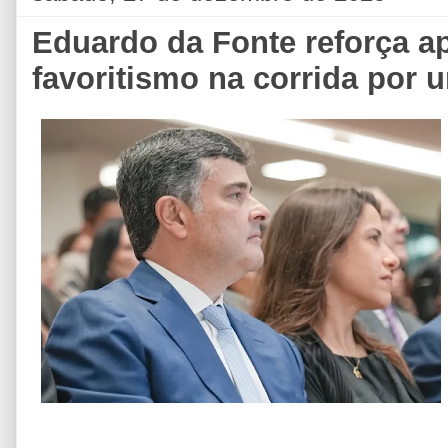
Eduardo da Fonte reforça ap
favoritismo na corrida por