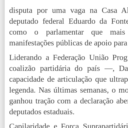
disputa por uma vaga na Casa Al
deputado federal Eduardo da Font
como o parlamentar que mais 
manifestações públicas de apoio para
Liderando a Federação União Prog
coalizão partidária do país —, 
capacidade de articulação que ultrap
legenda. Nas últimas semanas, o m
ganhou tração com a declaração abe
deputados estaduais.
Capilaridade e Força Suprapartidá