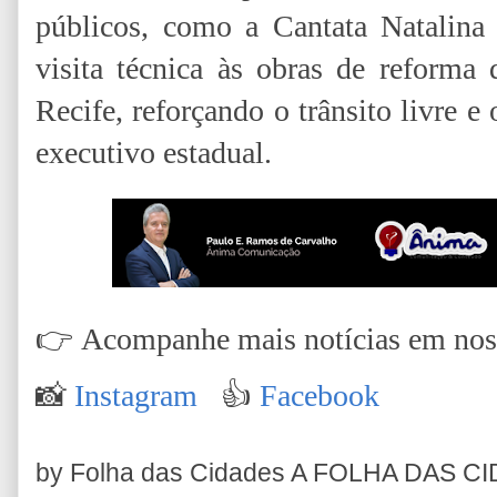
públicos, como a Cantata Natalin
visita técnica às obras de reforma
Recife, reforçando o trânsito livre e
executivo estadual.
👉
Acompanhe mais notícias em nossa
📸
Instagram
👍
Facebook
by Folha das Cidades
A FOLHA DAS C