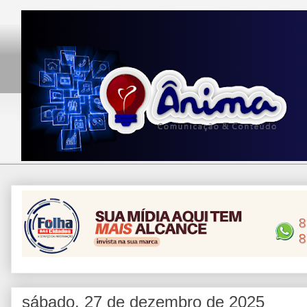
sábado, 27 de dezembro de 2025