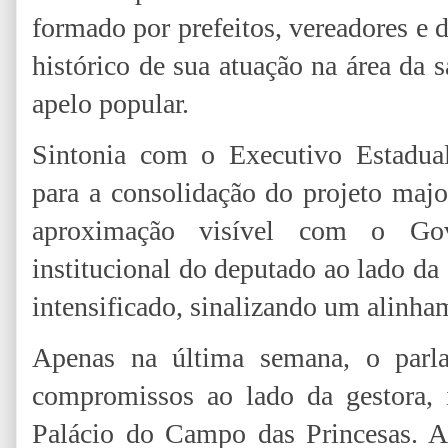
formado por prefeitos, vereadores e
histórico de sua atuação na área da 
apelo popular.
Sintonia com o Executivo Estadua
para a consolidação do projeto majo
aproximação visível com o Go
institucional do deputado ao lado d
intensificado, sinalizando um alinham
Apenas na última semana, o parl
compromissos ao lado da gestora,
Palácio do Campo das Princesas. A 