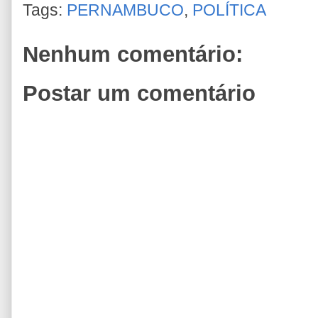
Tags:
PERNAMBUCO
,
POLÍTICA
Nenhum comentário:
Postar um comentário