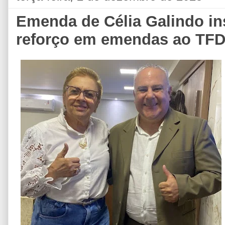
Emenda de Célia Galindo in
reforço em emendas ao TFD