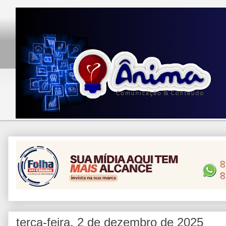
terça-feira, 2 de dezembro de 2025