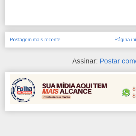
Postagem mais recente
Página ini
Assinar:
Postar com