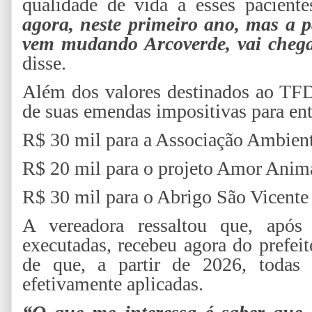
qualidade de vida a esses pacient
agora, neste primeiro ano, mas a p
vem mudando Arcoverde, vai chega
disse.
Além dos valores destinados ao TFD
de suas emendas impositivas para en
R$ 30 mil para a Associação Ambient
R$ 20 mil para o projeto Amor Anim
R$ 30 mil para o Abrigo São Vicente
A vereadora ressaltou que, apó
executadas, recebeu agora do prefe
de que, a partir de 2026, todas 
efetivamente aplicadas.