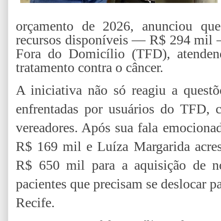
orçamento de 2026, anunciou que 
recursos disponíveis — R$ 294 mil 
Fora do Domicílio (TFD), atenden
tratamento contra o câncer.
A iniciativa não só reagiu a questõ
enfrentadas por usuários do TFD,
vereadores. Após sua fala emocionad
R$ 169 mil e Luíza Margarida acres
R$ 650 mil para a aquisição de no
pacientes que precisam se deslocar 
Recife.