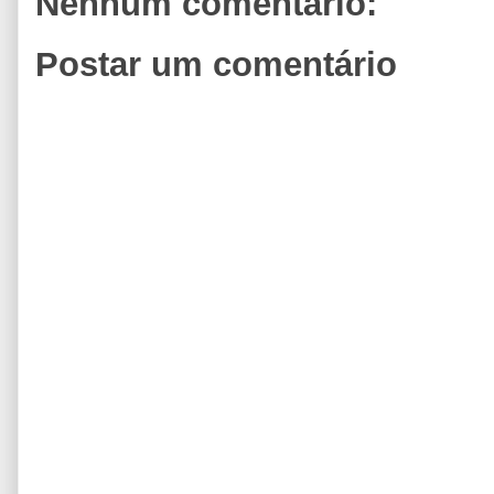
Nenhum comentário:
Postar um comentário