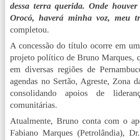
dessa terra querida. Onde houver
Orocó, haverá minha voz, meu t
completou.
A concessão do título ocorre em u
projeto político de Bruno Marques,
em diversas regiões de Pernambuc
agendas no Sertão, Agreste, Zona d
consolidando apoios de lideranç
comunitárias.
Atualmente, Bruno conta com o apoi
Fabiano Marques (Petrolândia), Dr