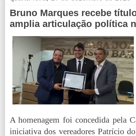
Bruno Marques recebe títul
amplia articulação política 
A homenagem foi concedida pela C
iniciativa dos vereadores Patrício 