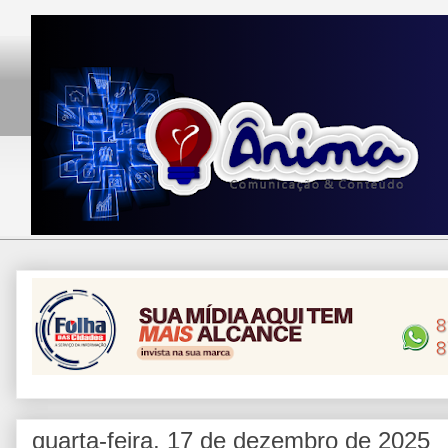
quarta-feira, 17 de dezembro de 2025