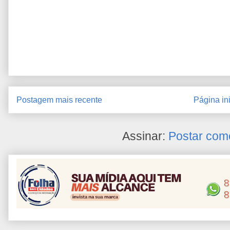
Postagem mais recente
Página ini
Assinar:
Postar com