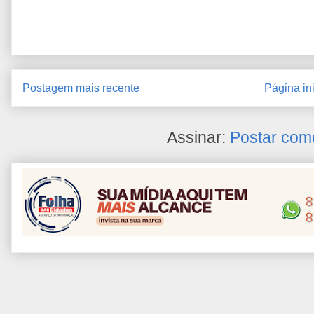
Postagem mais recente
Página ini
Assinar:
Postar com