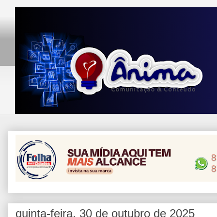
quinta-feira, 30 de outubro de 2025