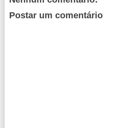
Postar um comentário