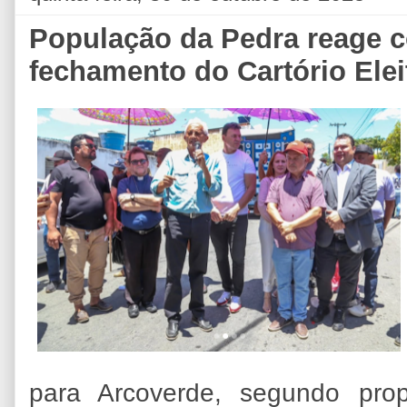
População da Pedra reage c
fechamento do Cartório Elei
para Arcoverde, segundo prop