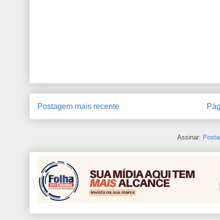
Postagem mais recente
Pág
Assinar:
Posta