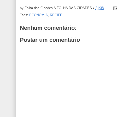
by Folha das Cidades
A FOLHA DAS CIDADES
•
21:38
Tags:
ECONOMIA
,
RECIFE
Nenhum comentário:
Postar um comentário