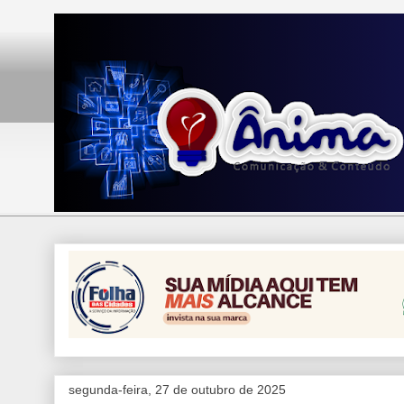
segunda-feira, 27 de outubro de 2025