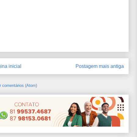
ina inicial
Postagem mais antiga
r comentários (Atom)