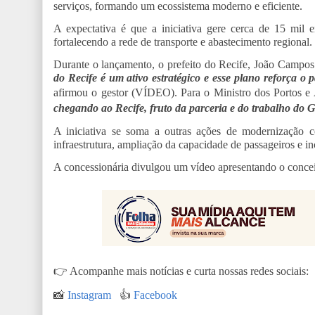
serviços, formando um ecossistema moderno e eficiente.
A expectativa é que a iniciativa gere cerca de 15 mil e
fortalecendo a rede de transporte e abastecimento regional.
Durante o lançamento, o prefeito do Recife, João Campos
do Recife é um ativo estratégico e esse plano reforça o
afirmou o gestor (VÍDEO). Para o Ministro dos Portos e 
chegando ao Recife, fruto da parceria e do trabalho do
A iniciativa se soma a outras ações de modernização 
infraestrutura, ampliação da capacidade de passageiros e in
A concessionária divulgou um vídeo apresentando o concei
👉
Acompanhe mais notícias e curta nossas redes sociais:
📸
Instagram
👍
Facebook