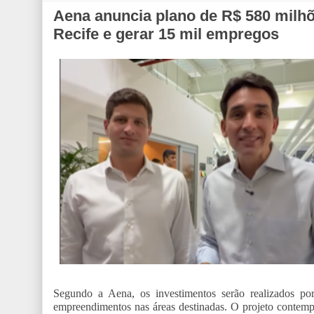
Aena anuncia plano de R$ 580 milhõ
Recife e gerar 15 mil empregos
Segundo a Aena, os investimentos serão realizados por o
empreendimentos nas áreas destinadas. O projeto contempla