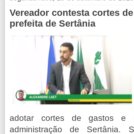
Vereador contesta cortes d
prefeita de Sertânia
adotar cortes de gastos e
administração de Sertânia. 