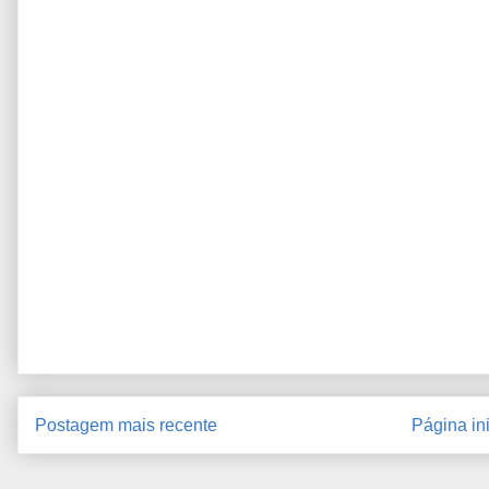
Postagem mais recente
Página ini