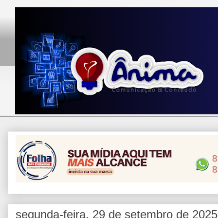
segunda-feira, 29 de setembro de 2025