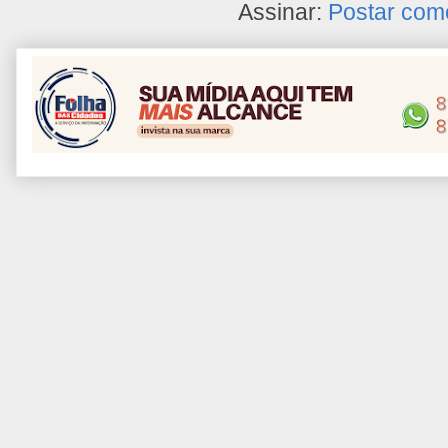
Assinar:
Postar com