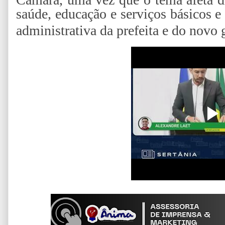
saúde, educação e serviços básicos e
administrativa da prefeita e do novo