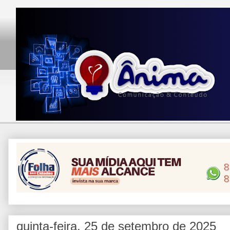
quinta-feira, 25 de setembro de 2025