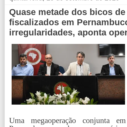
Quase metade dos bicos de
fiscalizados em Pernambuc
irregularidades, aponta ope
Uma megaoperação conjunta em