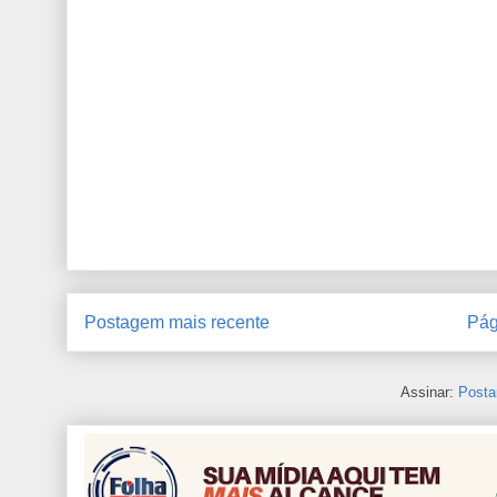
Postagem mais recente
Pág
Assinar:
Posta