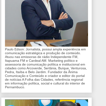
Paulo Edson: Jornalista, possui ampla experiência em
comunicação estratégica e produção de conteúdo.
Atuou nas emissoras de rádio Independente FM,
Itapuama FM e Cardeal AM. Marketing político e
assessoria de comunicação política e institucional em
cidades como Arcoverde, Sertânia, Buíque, Venturosa,
Pedra, Itaíba e Belo Jardim. Fundador da Ânima
Comunicação e Conteúdo e criador e editor do portal
de notícias A Folha das Cidades, referência regional
em informação política, social e cultural do interior de
Pernambuco.