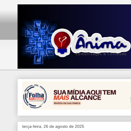
terça-feira, 26 de agosto de 2025