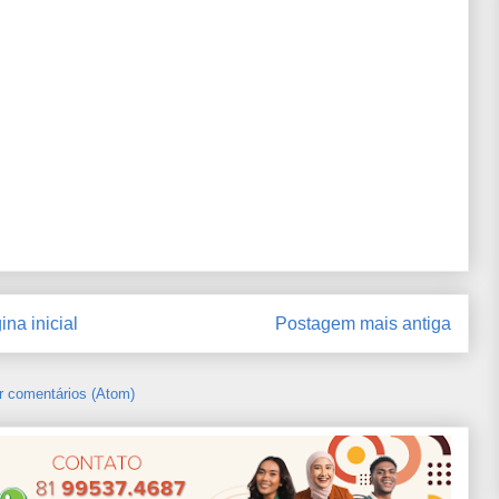
ina inicial
Postagem mais antiga
r comentários (Atom)