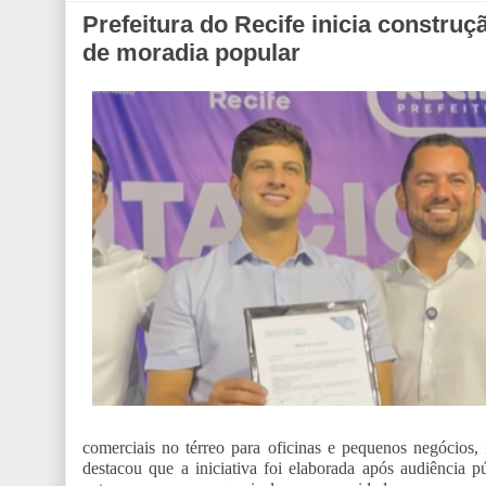
Prefeitura do Recife inicia constru
de moradia popular
comerciais no térreo para oficinas e pequenos negócios,
destacou que a iniciativa foi elaborada após audiência 