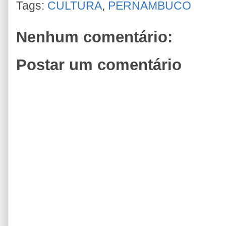
Tags:
CULTURA
,
PERNAMBUCO
Nenhum comentário:
Postar um comentário