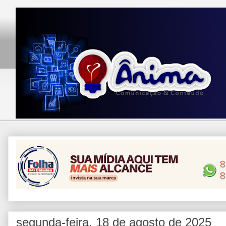
segunda-feira, 18 de agosto de 2025