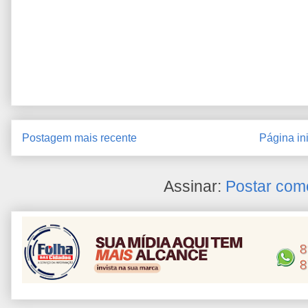
Postagem mais recente
Página ini
Assinar:
Postar com