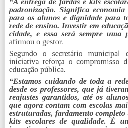
“A entrega de fardas e kits escola
padronização. Significa economia 
para os alunos e dignidade para t
rede de ensino. Investir em educaçã
cidade, e essa será sempre uma p
afirmou o gestor.
Segundo o secretário municipal 
iniciativa reforça o compromisso 
educação pública.
“Estamos cuidando de toda a rede
desde os professores, que já tivera
reajustes garantidos, até os alunos
que agora contam com escolas mai
estruturadas, fardamento completo 
kits escolares de qualidade. É u