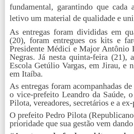
fundamental, garantindo que cada 
letivo um material de qualidade e un
As entregas foram divididas em qu
(20), foram entregues os kits e fa
Presidente Médici e Major Antônio In
Negras. Já nesta quinta-feira (21),
Escola Getúlio Vargas, em Jirau, e
em Itaíba.
As entregas foram acompanhadas de p
o vice-prefeito Leandro da Saúde, 
Pilota, vereadores, secretários e a e
O prefeito Pedro Pilota (Republicanos
prioridade que sua gestão vem dando 