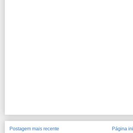
Postagem mais recente
Página ini