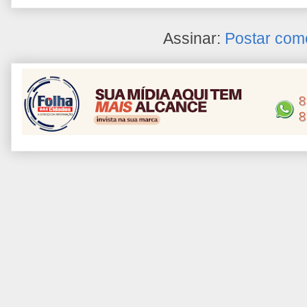
Assinar:
Postar com