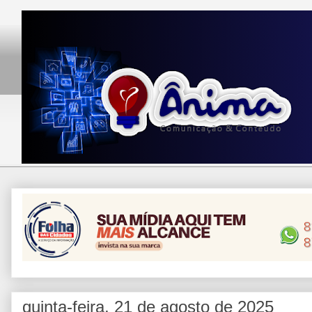
quinta-feira, 21 de agosto de 2025