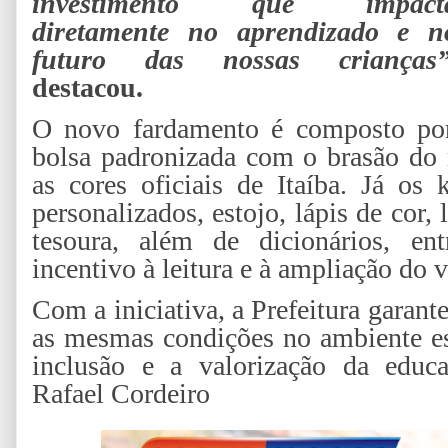
investimento que impact
diretamente no aprendizado e n
futuro das nossas crianças
destacou.
O novo fardamento é composto por
bolsa padronizada com o brasão do 
as cores oficiais de Itaíba. Já os 
personalizados, estojo, lápis de cor, l
tesoura, além de dicionários, ent
incentivo à leitura e à ampliação do 
Com a iniciativa, a Prefeitura garan
as mesmas condições no ambiente esc
inclusão e a valorização da educa
Rafael Cordeiro