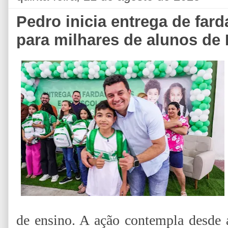
Pedro inicia entrega de far
para milhares de alunos de 
de ensino. A ação contempla desde a