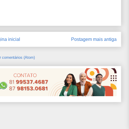
ina inicial
Postagem mais antiga
r comentários (Atom)