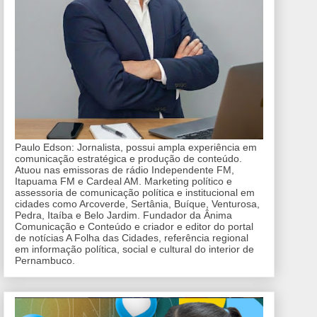
Paulo Edson: Jornalista, possui ampla experiência em
comunicação estratégica e produção de conteúdo.
Atuou nas emissoras de rádio Independente FM,
Itapuama FM e Cardeal AM. Marketing político e
assessoria de comunicação política e institucional em
cidades como Arcoverde, Sertânia, Buíque, Venturosa,
Pedra, Itaíba e Belo Jardim. Fundador da Ânima
Comunicação e Conteúdo e criador e editor do portal
de notícias A Folha das Cidades, referência regional
em informação política, social e cultural do interior de
Pernambuco.