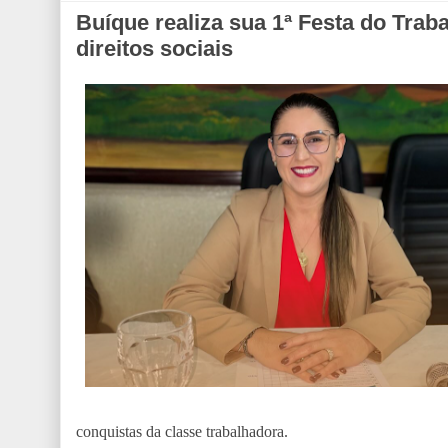
Buíque realiza sua 1ª Festa do Tra
direitos sociais
conquistas da classe trabalhadora.