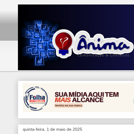
quinta-feira, 1 de maio de 2025