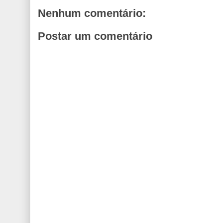
Nenhum comentário:
Postar um comentário