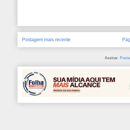
Postagem mais recente
Pág
Assinar:
Posta