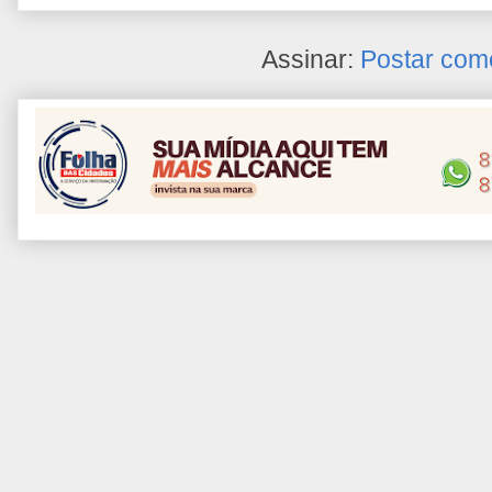
Assinar:
Postar com