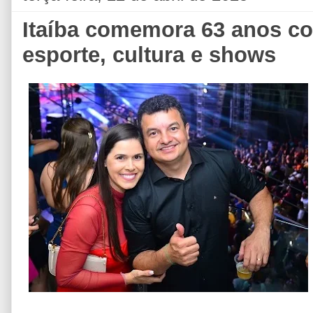
Itaíba comemora 63 anos c
esporte, cultura e shows