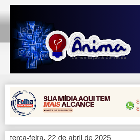
terça-feira, 22 de abril de 2025