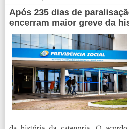
Após 235 dias de paralisaçã
encerram maior greve da his
da história da categoria. O acordo