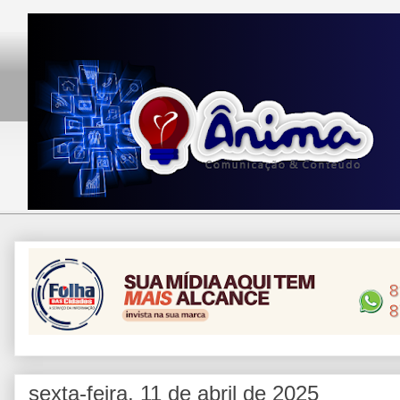
sexta-feira, 11 de abril de 2025