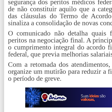
segurança dos peritos médicos fede
de não constituir aquilo que a cat
das cláusulas do Termo de Acord
sinaliza a consolidação de novas conq
O comunicado não detalha quais f
peritos na negociação final. A princip
o cumprimento integral do acordo 
federal, que previa melhorias salariais
Com a retomada dos atendimentos, 
organize um mutirão para reduzir a fi
o período de greve.