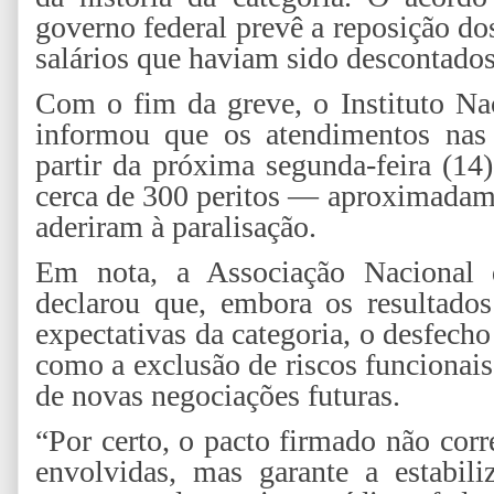
governo federal prevê a reposição dos
salários que haviam sido descontado
Com o fim da greve, o Instituto Na
informou que os atendimentos nas 
partir da próxima segunda-feira (14
cerca de 300 peritos — aproximadam
aderiram à paralisação.
Em nota, a Associação Nacional
declarou que, embora os resultado
expectativas da categoria, o desfech
como a exclusão de riscos funcionais 
de novas negociações futuras.
“Por certo, o pacto firmado não corr
envolvidas, mas garante a estabili