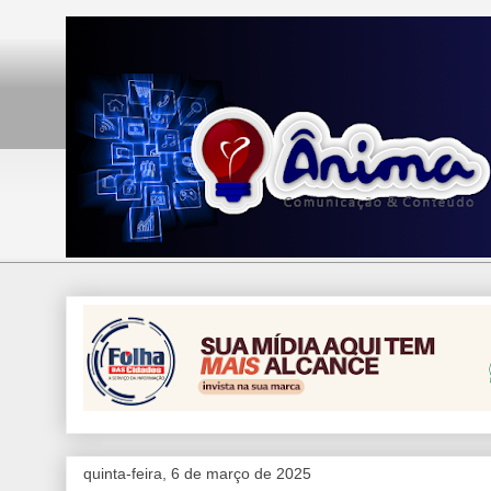
quinta-feira, 6 de março de 2025