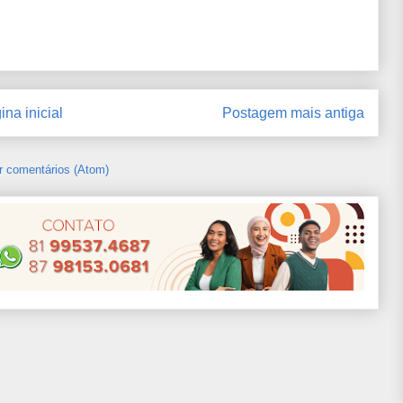
ina inicial
Postagem mais antiga
r comentários (Atom)