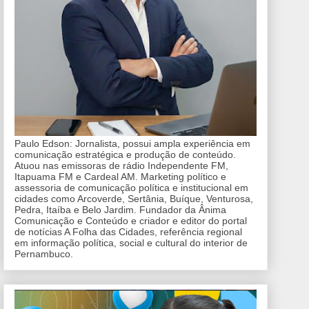
Paulo Edson: Jornalista, possui ampla experiência em
comunicação estratégica e produção de conteúdo.
Atuou nas emissoras de rádio Independente FM,
Itapuama FM e Cardeal AM. Marketing político e
assessoria de comunicação política e institucional em
cidades como Arcoverde, Sertânia, Buíque, Venturosa,
Pedra, Itaíba e Belo Jardim. Fundador da Ânima
Comunicação e Conteúdo e criador e editor do portal
de notícias A Folha das Cidades, referência regional
em informação política, social e cultural do interior de
Pernambuco.