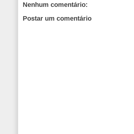
Nenhum comentário:
Postar um comentário