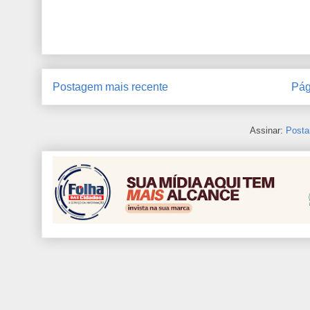
Postagem mais recente
Pág
Assinar:
Posta