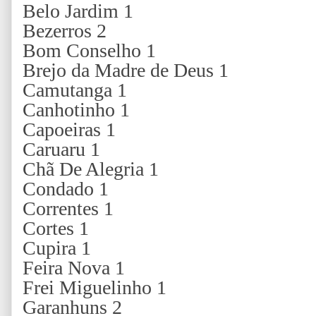
Belo Jardim 1
Bezerros 2
Bom Conselho 1
Brejo da Madre de Deus 1
Camutanga 1
Canhotinho 1
Capoeiras 1
Caruaru 1
Chã De Alegria 1
Condado 1
Correntes 1
Cortes 1
Cupira 1
Feira Nova 1
Frei Miguelinho 1
Garanhuns 2