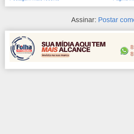
Assinar:
Postar com