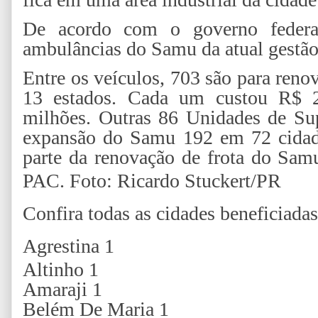
De acordo com o governo federal
ambulâncias do Samu da atual gestão
Entre os veículos, 703 são para reno
13 estados. Cada um custou R$ 2
milhões. Outras 86 Unidades de Su
expansão do Samu 192 em 72 cidade
parte da renovação de frota do Sa
PAC.
Foto: Ricardo Stuckert/PR
Confira todas as cidades beneficiadas
Agrestina 1
Altinho 1
Amaraji 1
Belém De Maria 1