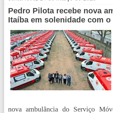
Pedro Pilota recebe nova 
Itaíba em solenidade com o 
nova ambulância do Serviço Móve