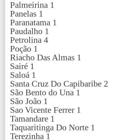
Palmeirina 1
Panelas 1
Paranatama 1
Paudalho 1
Petrolina 4
Poção 1
Riacho Das Almas 1
Sairé 1
Saloá 1
Santa Cruz Do Capibaribe 2
São Bento do Una 1
São João 1
Sao Vicente Ferrer 1
Tamandare 1
Taquaritinga Do Norte 1
Terezinha 1