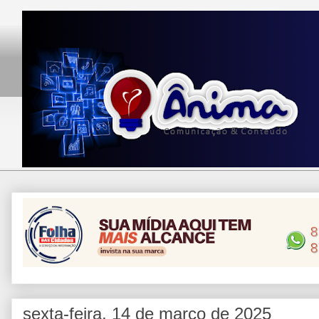
sexta-feira, 14 de março de 2025