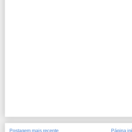
Postagem mais recente
Página ini