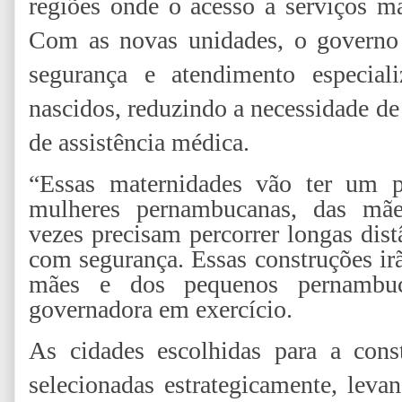
regiões onde o acesso a serviços ma
Com as novas unidades, o governo 
segurança e atendimento especial
nascidos, reduzindo a necessidade d
de assistência médica.
“Essas maternidades vão ter um p
mulheres pernambucanas, das mãe
vezes precisam percorrer longas dist
com segurança. Essas construções ir
mães e dos pequenos pernambuc
governadora em exercício.
As cidades escolhidas para a cons
selecionadas estrategicamente, lev