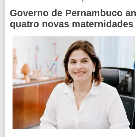
Governo de Pernambuco anu
quatro novas maternidades