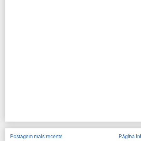
Postagem mais recente
Página ini