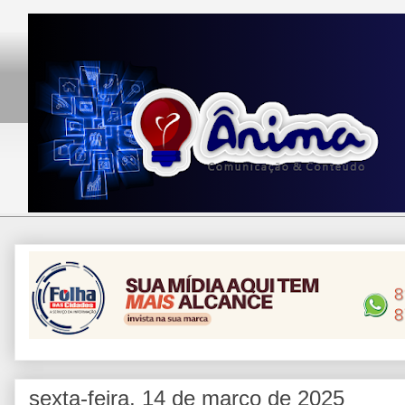
sexta-feira, 14 de março de 2025