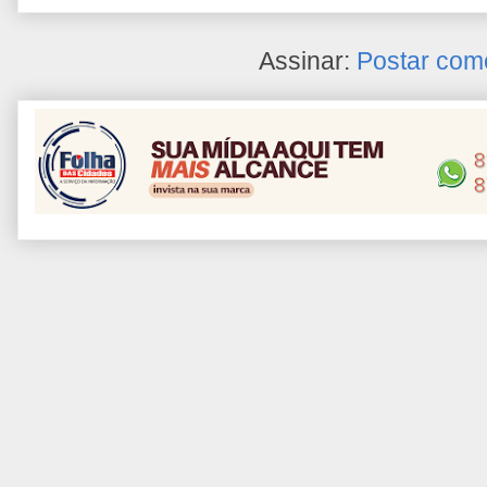
Assinar:
Postar com