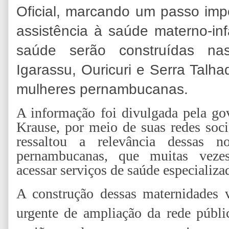
Oficial, marcando um passo imp
assistência à saúde materno-inf
saúde serão construídas na
Igarassu, Ouricuri e Serra Talha
mulheres pernambucanas.
A informação foi divulgada pela gov
Krause, por meio de suas redes soci
ressaltou a relevância dessas 
pernambucanas, que muitas vezes
acessar serviços de saúde especializa
A construção dessas maternidades 
urgente de ampliação da rede públi