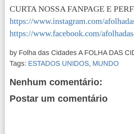
CURTA NOSSA FANPAGE E PERF
https://www.instagram.com/afolhada
https://www.facebook.com/afolhadas
by Folha das Cidades
A FOLHA DAS C
Tags:
ESTADOS UNIDOS
,
MUNDO
Nenhum comentário:
Postar um comentário