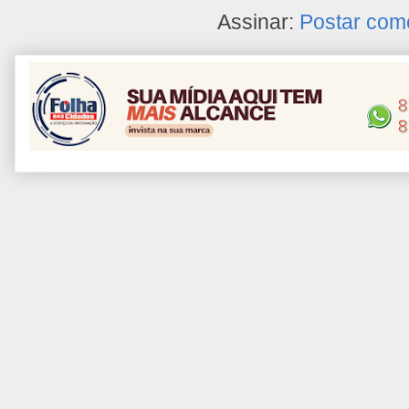
Assinar:
Postar com