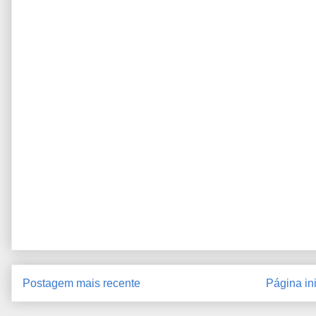
Postagem mais recente
Página ini