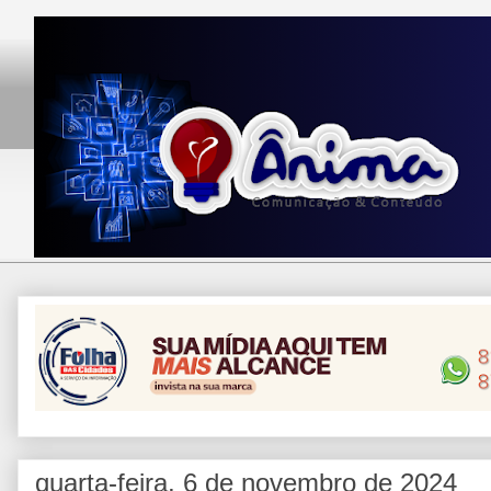
quarta-feira, 6 de novembro de 2024