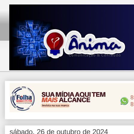
sábado, 26 de outubro de 2024