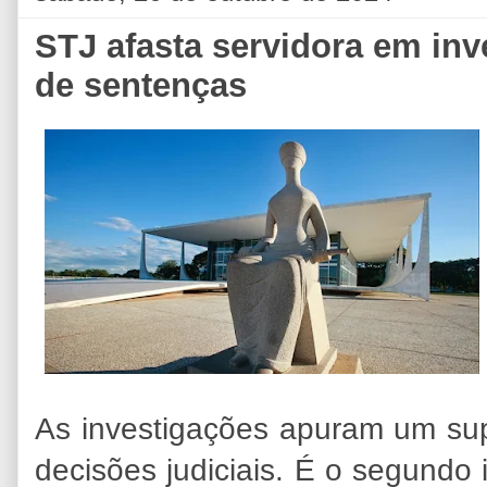
STJ afasta servidora em in
de sentenças
As investigações apuram um s
decisões judiciais. É o segundo 