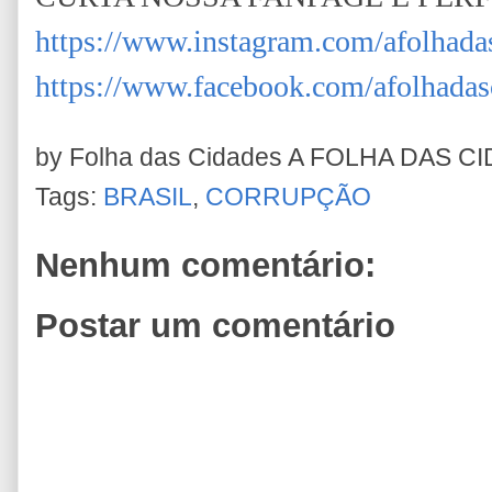
https://www.instagram.com/afolhada
https://www.facebook.com/afolhadas
by Folha das Cidades
A FOLHA DAS C
Tags:
BRASIL
,
CORRUPÇÃO
Nenhum comentário:
Postar um comentário