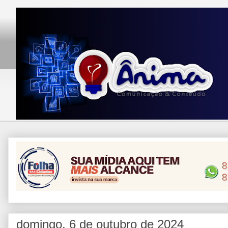
domingo, 6 de outubro de 2024