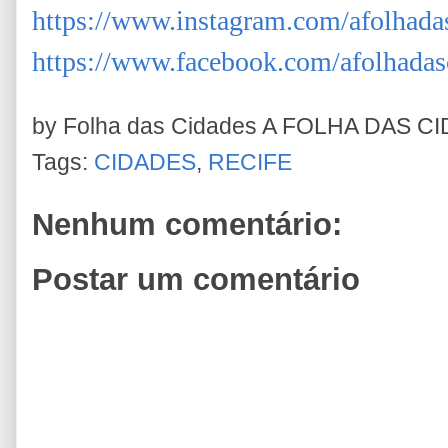
https://www.instagram.com/afolhada
https://www.facebook.com/afolhadas
by Folha das Cidades
A FOLHA DAS C
Tags:
CIDADES
,
RECIFE
Nenhum comentário:
Postar um comentário