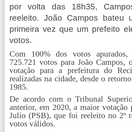
por volta das 18h35, Campo
reeleito. João Campos bateu 
primeira vez que um prefeito el
votos.
Com 100% dos votos apurados, 
725.721 votos para João Campos, o
votação para a prefeitura do Reci
realizadas na cidade, desde o retorn
1985.
De acordo com o Tribunal Superior
anterior, em 2020, a maior votação 
Julio (PSB), que foi reeleito no 2
votos válidos.