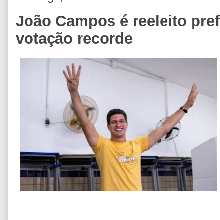
João Campos é reeleito pref
votação recorde