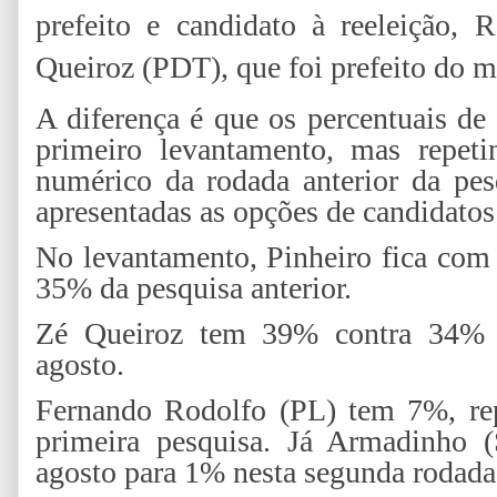
prefeito e candidato à reeleição,
Queiroz (PDT), que foi prefeito do 
A diferença é que os percentuais d
primeiro levantamento, mas repet
numérico da rodada anterior da pe
apresentadas as opções de candidatos
No levantamento, Pinheiro fica com
35% da pesquisa anterior.
Zé Queiroz tem 39% contra 34% d
agosto.
Fernando Rodolfo (PL) tem 7%, re
primeira pesquisa. Já Armadinho 
agosto para 1% nesta segunda rodada