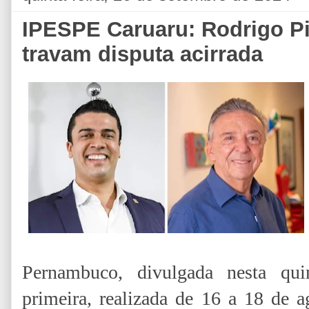
IPESPE Caruaru: Rodrigo Pi
travam disputa acirrada
Pernambuco, divulgada nesta qui
primeira, realizada de 16 a 18 de a