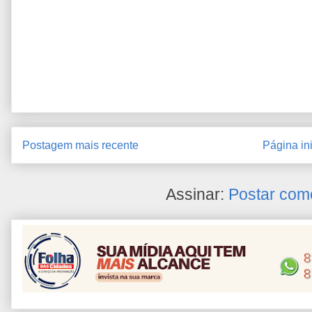
Postagem mais recente
Página ini
Assinar:
Postar com