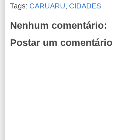
Tags:
CARUARU
,
CIDADES
Nenhum comentário:
Postar um comentário