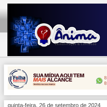
quinta-feira, 26 de setembro de 2024