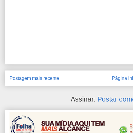
Postagem mais recente
Página ini
Assinar:
Postar com