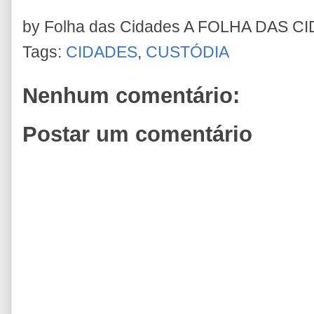
by Folha das Cidades
A FOLHA DAS C
Tags:
CIDADES
,
CUSTÓDIA
Nenhum comentário:
Postar um comentário