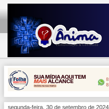
segunda-feira, 30 de setembro de 2024