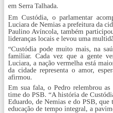
em Serra Talhada.
Em Custódia, o parlamentar acom
Luciara de Nemias a prefeitura da cid
Paulino Avíncola, também participou
lideranças locais e levou uma multid
“Custódia pode muito mais, na saúd
familiar. Cada vez que a gente v
Luciara, a nação vermelha está maio
da cidade representa o amor, esper
afirmou.
Em sua fala, o Pedro relembrou as 
time do PSB. “A história de Custódi
Eduardo, de Nemias e do PSB, que tr
educação de tempo integral, a pavim