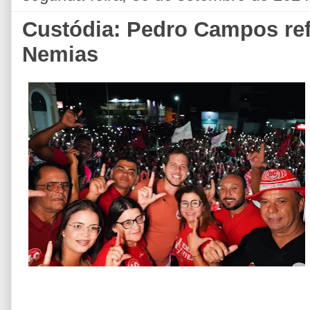
Custódia: Pedro Campos ref
Nemias