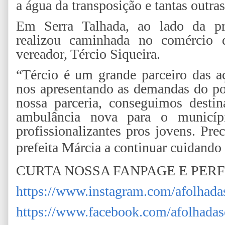
a água da transposição e tantas outra
Em Serra Talhada, ao lado da pr
realizou caminhada no comércio 
vereador, Tércio Siqueira.
“Tércio é um grande parceiro das 
nos apresentando as demandas do po
nossa parceria, conseguimos desti
ambulância nova para o municípi
profissionalizantes pros jovens. Pr
prefeita Márcia a continuar cuidando 
CURTA NOSSA FANPAGE E PERF
https://www.instagram.com/afolhada
https://www.facebook.com/afolhadas