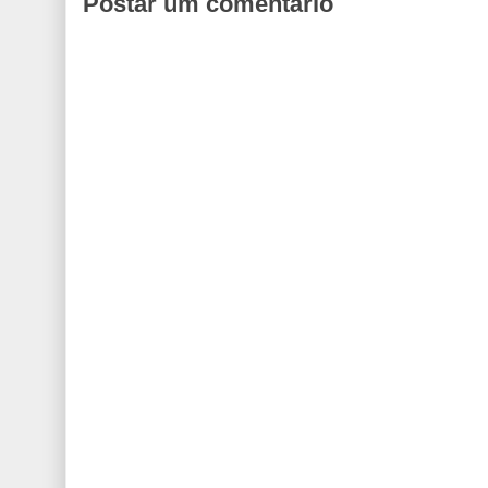
Postar um comentário