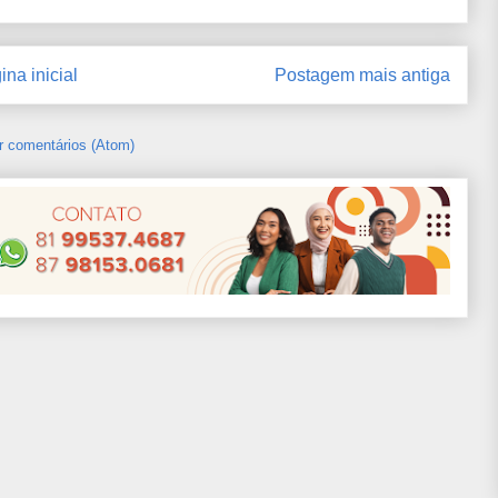
ina inicial
Postagem mais antiga
r comentários (Atom)