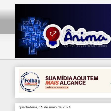
quarta-feira, 15 de maio de 2024