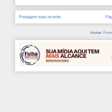
Postagem mais recente
Pág
Assinar:
Posta