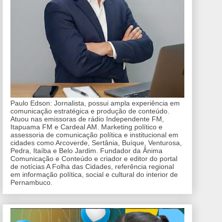
Paulo Edson: Jornalista, possui ampla experiência em
comunicação estratégica e produção de conteúdo.
Atuou nas emissoras de rádio Independente FM,
Itapuama FM e Cardeal AM. Marketing político e
assessoria de comunicação política e institucional em
cidades como Arcoverde, Sertânia, Buíque, Venturosa,
Pedra, Itaíba e Belo Jardim. Fundador da Ânima
Comunicação e Conteúdo e criador e editor do portal
de notícias A Folha das Cidades, referência regional
em informação política, social e cultural do interior de
Pernambuco.