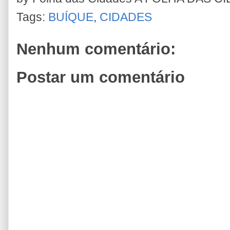
Tags:
BUÍQUE
,
CIDADES
Nenhum comentário:
Postar um comentário