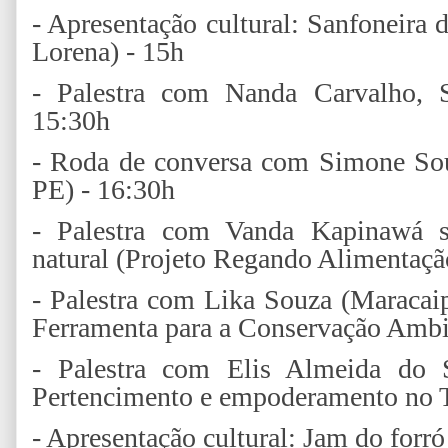
- Apresentação cultural: Sanfoneir
Lorena) - 15h
- Palestra com Nanda Carvalho,
15:30h
- Roda de conversa com Simone Sou
PE) - 16:30h
- Palestra com Vanda Kapinawá s
natural (Projeto Regando Alimentaçã
- Palestra com Lika Souza (Maracai
Ferramenta para a Conservação Ambi
- Palestra com Elis Almeida do 
Pertencimento e empoderamento no T
- Apresentação cultural: Jam do forró