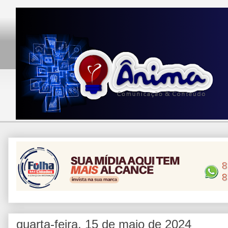
quarta-feira, 15 de maio de 2024