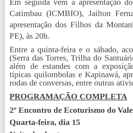
Em seguida vem a apresentação do
Catimbau (ICMBIO), Jailton Ferna
apresentação dos Filhos da Montan
PE), às 20h.
Entre a quinta-feira e o sábado, ac
(Serra das Torres, Trilha do Santuári
além de estandes com a exposição
típicas quilombolas e Kapinawá, apre
rodas de conversas, entre outras ativi
PROGRAMAÇÃO COMPLETA
2º Encontro de Ecoturismo do Val
Quarta-feira, dia 15