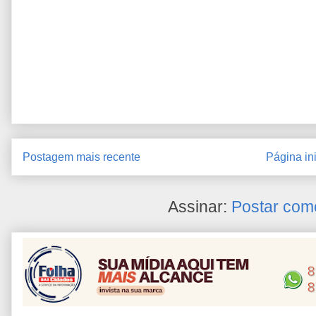
Postagem mais recente
Página ini
Assinar:
Postar com