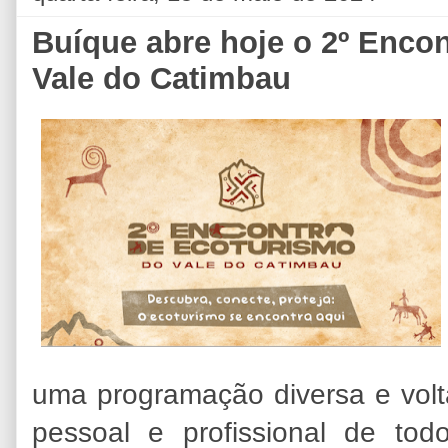
Buíque abre hoje o 2º Enco
Vale do Catimbau
uma programação diversa e vol
pessoal e profissional de tod