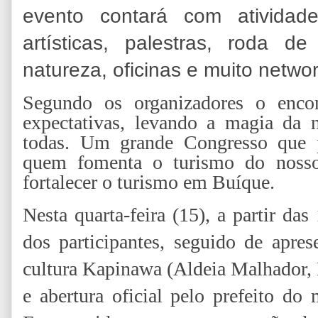
evento contará com atividade
artísticas, palestras, roda 
natureza, oficinas e muito networ
Segundo os organizadores o encon
expectativas, levando a magia da 
todas. Um grande Congresso que p
quem fomenta o turismo do noss
fortalecer o turismo em Buíque.
Nesta quarta-feira (15), a partir da
dos participantes, seguido de apre
cultura Kapinawa (Aldeia Malhador, 
e abertura oficial pelo prefeito do