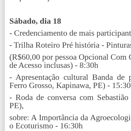
Sábado, dia 18
- Credenciamento de mais participant
- Trilha Roteiro Pré história - Pintur
(R$60,00 por pessoa Opcional Com G
de Acesso inclusas) - 8:30h
- Apresentação cultural Banda de 
Ferro Grosso, Kapinawa, PE) - 15:30
- Roda de conversa com Sebastião 
PE),
sobre: A Importância da Agroecologi
o Ecoturismo - 16:30h