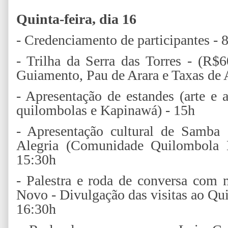
Quinta-feira, dia 16
- Credenciamento de participantes - 
- Trilha da Serra das Torres - (R
Guiamento, Pau de Arara e Taxas de A
- Apresentação de estandes (arte e a
quilombolas e Kapinawá) - 15h
- Apresentação cultural de Samba
Alegria (Comunidade Quilombola
15:30h
- Palestra e roda de conversa com
Novo - Divulgação das visitas ao Qu
16:30h