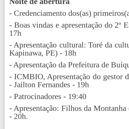
Noite de abertura
- Credenciamento dos(as) primeiros(a
- Boas vindas e apresentação do 2º
17h
- Apresentação cultural: Toré da cu
Kapinawa, PE) - 18h
- Apresentação da Prefeitura de Buíq
- ICMBIO, Apresentação do gestor 
- Jailton Fernandes - 19h
- Patrocinadores - 19:40
- Apresentação: Filhos da Montanha
- 20h.