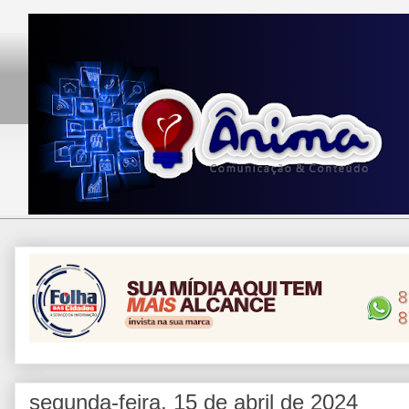
segunda-feira, 15 de abril de 2024