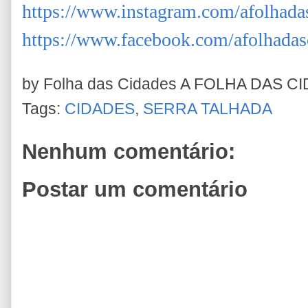
https://www.instagram.com/afolhada
https://www.facebook.com/afolhadas
by Folha das Cidades
A FOLHA DAS C
Tags:
CIDADES
,
SERRA TALHADA
Nenhum comentário:
Postar um comentário