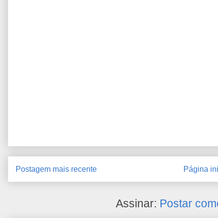
Postagem mais recente
Página ini
Assinar:
Postar com