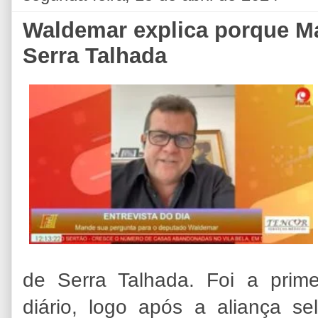
Waldemar explica porque Ma
Serra Talhada
de Serra Talhada. Foi a prime
diário, logo após a aliança s