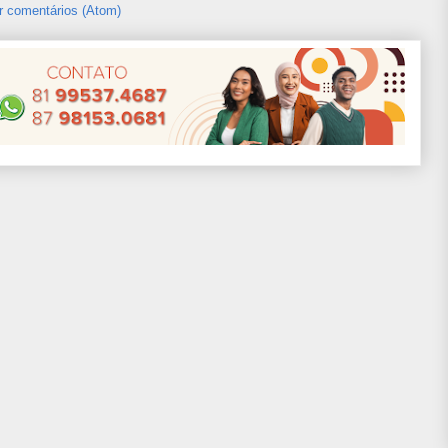
r comentários (Atom)