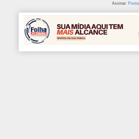
Assinar:
Posta