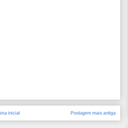
ina inicial
Postagem mais antiga