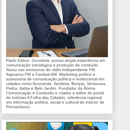
Paulo Edson: Jornalista, possui ampla experiência em
comunicação estratégica e produção de conteúdo.
Atuou nas emissoras de rádio Independente FM,
Itapuama FM e Cardeal AM. Marketing político e
assessoria de comunicação política e institucional em
cidades como Arcoverde, Sertânia, Buíque, Venturosa,
Pedra, Itaíba e Belo Jardim. Fundador da Ânima
Comunicação e Conteúdo e criador e editor do portal
de notícias A Folha das Cidades, referência regional
em informação política, social e cultural do interior de
Pernambuco.