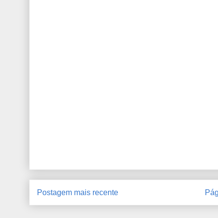
Postagem mais recente
Pág