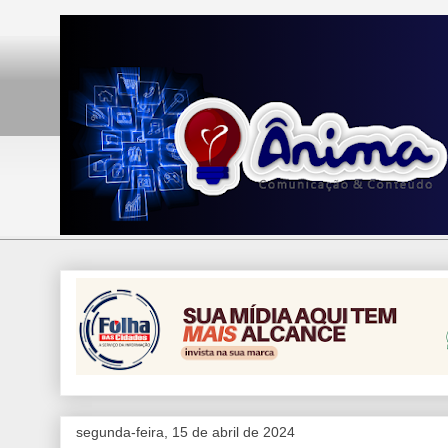
segunda-feira, 15 de abril de 2024