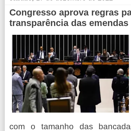
Congresso aprova regras pa
transparência das emendas 
com o tamanho das bancadas 