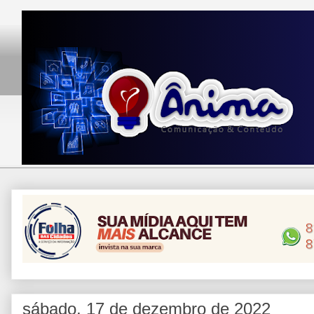
sábado, 17 de dezembro de 2022