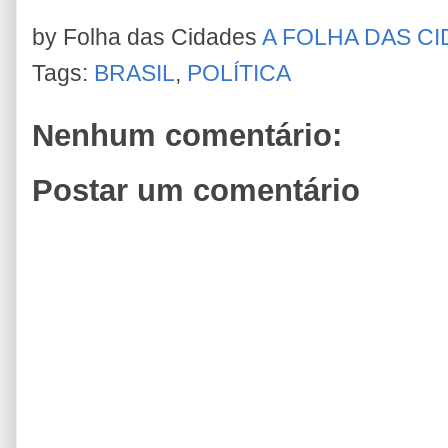
by Folha das Cidades
A FOLHA DAS C
Tags:
BRASIL
,
POLÍTICA
Nenhum comentário:
Postar um comentário