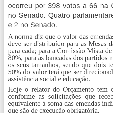
ocorreu por 398 votos a 66 na
no Senado. Quatro parlamentar
e 2 no Senado.
A norma diz que o valor das emendas
deve ser distribuído para as Mesas
para cada; para a Comissão Mista de
80%, para as bancadas dos partidos
os seus tamanhos, sendo que dois te
50% do valor terá que ser direcionad
assistência social e educação.
Hoje o relator do Orçamento tem o
conforme as solicitações que rece
equivalente à soma das emendas indi
que são de execução obrigatória.