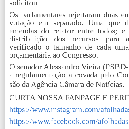
solicitou.
Os parlamentares rejeitaram duas em
votação em separado. Uma que di
emendas do relator entre todos; e
distribuição dos recursos para a
verificado o tamanho de cada uma
orçamentária ao Congresso.
O senador Alessandro Vieira (PSBD-
a regulamentação aprovada pelo Co
são da Agência Câmara de Notícias.
CURTA NOSSA FANPAGE E PER
https://www.instagram.com/afolhada
https://www.facebook.com/afolhadas