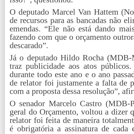
O deputado Marcel Van Hattem (Nov
de recursos para as bancadas não el
emendas. “Ele não está dando mais 
fazendo com que o orçamento outror
descarado”.
Já o deputado Hildo Rocha (MDB-M
traz publicidade aos atos públicos
durante todo este ano e o ano passa
de relator foi justamente a falta de
com a proposta dessa resolução”, afi
O senador Marcelo Castro (MDB-PI),
geral do Orçamento, voltou a dizer 
relator foi feita de maneira totalme
é obrigatória a assinatura de cada