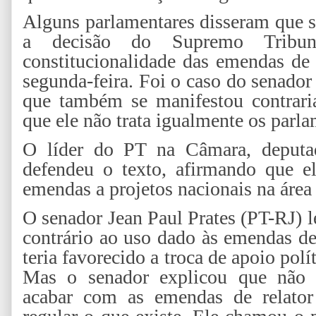
Alguns parlamentares disseram que s
a decisão do Supremo Tribun
constitucionalidade das emendas de 
segunda-feira. Foi o caso do senado
que também se manifestou contraria
que ele não trata igualmente os parla
O líder do PT na Câmara, deputa
defendeu o texto, afirmando que e
emendas a projetos nacionais na área 
O senador Jean Paul Prates (PT-RJ) 
contrário ao uso dado às emendas de
teria favorecido a troca de apoio polí
Mas o senador explicou que não e
acabar com as emendas de relator 