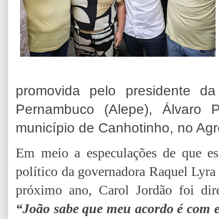
promovida pelo presidente da
Pernambuco (Alepe), Álvaro P
município de Canhotinho, no Agr
Em meio a especulações de que es
político da governadora Raquel Lyra
próximo ano, Carol Jordão foi dire
“João sabe que meu acordo é com el