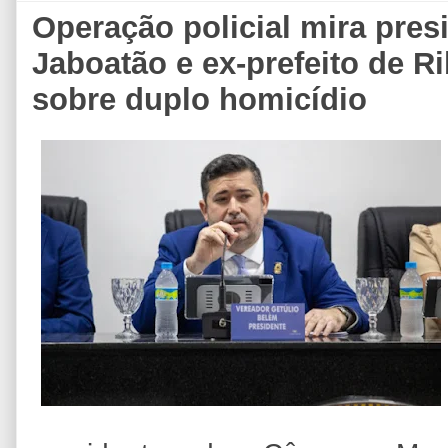
Operação policial mira pre
Jaboatão e ex-prefeito de R
sobre duplo homicídio