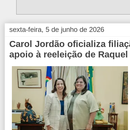
sexta-feira, 5 de junho de 2026
Carol Jordão oficializa fili
apoio à reeleição de Raquel