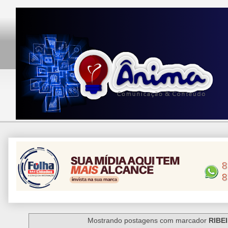
Mostrando postagens com marcador
RIBE