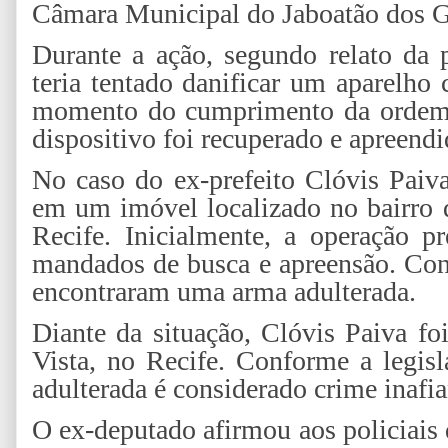
Câmara Municipal do Jaboatão dos G
Durante a ação, segundo relato da 
teria tentado danificar um aparelho 
momento do cumprimento da ordem ju
dispositivo foi recuperado e apreendi
No caso do ex-prefeito Clóvis Paiva
em um imóvel localizado no bairro
Recife. Inicialmente, a operação 
mandados de busca e apreensão. Cont
encontraram uma arma adulterada.
Diante da situação, Clóvis Paiva f
Vista, no Recife. Conforme a legis
adulterada é considerado crime inafia
O ex-deputado afirmou aos policiais