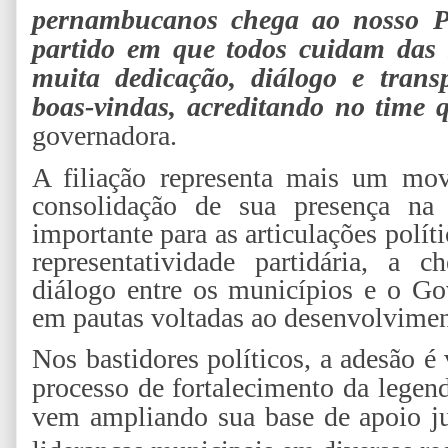
pernambucanos chega ao nosso 
partido em que todos cuidam das 
muita dedicação, diálogo e trans
boas-vindas, acreditando no time q
governadora.
A filiação representa mais um mo
consolidação de sua presença na 
importante para as articulações polít
representatividade partidária, a c
diálogo entre os municípios e o Go
em pautas voltadas ao desenvolvimen
Nos bastidores políticos, a adesão 
processo de fortalecimento da legen
vem ampliando sua base de apoio jun