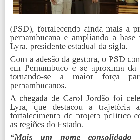
(PSD), fortalecendo ainda mais a p
pernambucana e ampliando a base p
Lyra, presidente estadual da sigla.
Com a adesão da gestora, o PSD con
em Pernambuco e se aproxima da ma
tornando-se a maior força par
pernambucanos.
A chegada de Carol Jordão foi cel
Lyra, que destacou a trajetória a
fortalecimento do projeto político 
as regiões do Estado.
“Mais um nome consolidado 