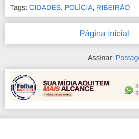
Tags:
CIDADES
,
POLÍCIA
,
RIBEIRÃO
Página inicial
Assinar:
Postag