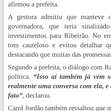
afirmou a prefeita.
A gestora admitiu que manteve co
governadora, que teria sinalizad
investimentos para Ribeirão. No en
tom cauteloso e evitou detalhar qu
destacando que muitas das promessas
Segundo a prefeita, o diálogo com Ra
política.
“Isso aí também já vem s
realmente uma conversa com ela, e 
fato”
, declarou.
Carol Jordão também ressaltou que m