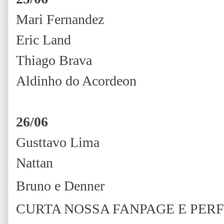
Mari Fernandez
Eric Land
Thiago Brava
Aldinho do Acordeon
26/06
Gusttavo Lima
Nattan
Bruno e Denner
CURTA NOSSA FANPAGE E PER