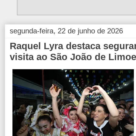
segunda-feira, 22 de junho de 2026
Raquel Lyra destaca segura
visita ao São João de Limoe