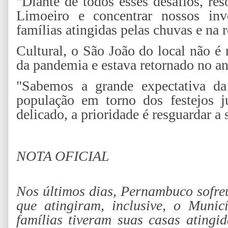
"Diante de todos esses desafios, re
Limoeiro e concentrar nossos inve
famílias atingidas pelas chuvas e na
Cultural, o São João do local não é 
da pandemia e estava retornado no a
"Sabemos a grande expectativa da
população em torno dos festejos 
delicado, a prioridade é resguardar a
NOTA OFICIAL
Nos últimos dias, Pernambuco sofreu
que atingiram, inclusive, o Munic
famílias tiveram suas casas atingid