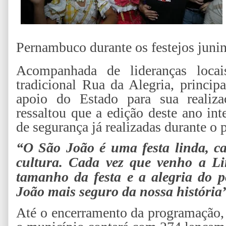
Pernambuco durante os festejos junin
Acompanhada de lideranças locai
tradicional Rua da Alegria, princip
apoio do Estado para sua realiza
ressaltou que a edição deste ano in
de segurança já realizadas durante o 
“O São João é uma festa linda, ca
cultura. Cada vez que venho a L
tamanho da festa e a alegria do p
João mais seguro da nossa história
Até o encerramento da programação, 