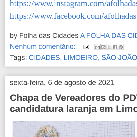
https://www.instagram.com/afolhada
https://www.facebook.com/afolhadas
by Folha das Cidades
A FOLHA DAS C
Nenhum comentário:
Tags:
CIDADES
,
LIMOEIRO
,
SÃO JOÃO
sexta-feira, 6 de agosto de 2021
Chapa de Vereadores do PD
candidatura laranja em Lim