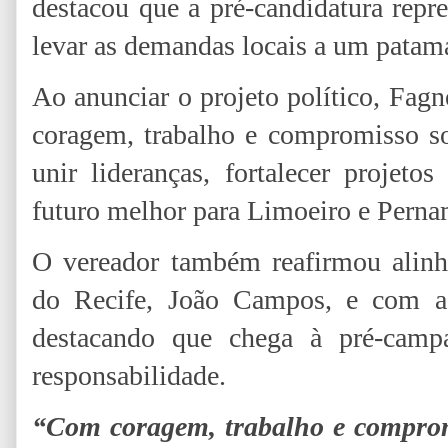
destacou que a pré-candidatura repr
levar as demandas locais a um patama
Ao anunciar o projeto político, Fag
coragem, trabalho e compromisso so
unir lideranças, fortalecer projet
futuro melhor para Limoeiro e Pern
O vereador também reafirmou alinh
do Recife, João Campos, e com a
destacando que chega à pré-camp
responsabilidade.
“Com coragem, trabalho e compro