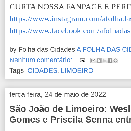
CURTA NOSSA FANPAGE E PER
https://www.instagram.com/afolhada
https://www.facebook.com/afolhadas
by Folha das Cidades
A FOLHA DAS C
Nenhum comentário:
Tags:
CIDADES
,
LIMOEIRO
terça-feira, 24 de maio de 2022
São João de Limoeiro: Wesl
Gomes e Priscila Senna entr