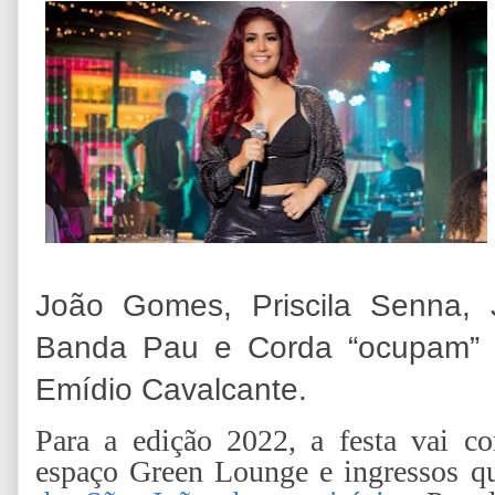
João Gomes, Priscila Senna,
Banda Pau e Corda “ocupam” 
Emídio Cavalcante.
Para a edição 2022, a festa vai 
espaço Green Lounge e ingressos q