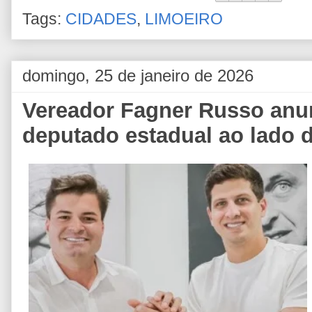
Tags:
CIDADES
,
LIMOEIRO
domingo, 25 de janeiro de 2026
Vereador Fagner Russo anun
deputado estadual ao lado