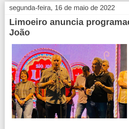
segunda-feira, 16 de maio de 2022
Limoeiro anuncia programaç
João