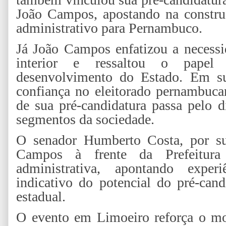
João Campos, apostando na constru
administrativo para Pernambuco.
Já João Campos enfatizou a necessid
interior e ressaltou o papel
desenvolvimento do Estado. Em sua
confiança no eleitorado pernambuca
de sua pré-candidatura passa pelo d
segmentos da sociedade.
O senador Humberto Costa, por su
Campos à frente da Prefeitura
administrativa, apontando expe
indicativo do potencial do pré-can
estadual.
O evento em Limoeiro reforça o mov