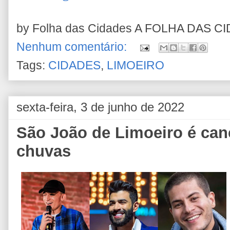
by Folha das Cidades
A FOLHA DAS C
Nenhum comentário:
Tags:
CIDADES
,
LIMOEIRO
sexta-feira, 3 de junho de 2022
São João de Limoeiro é can
chuvas