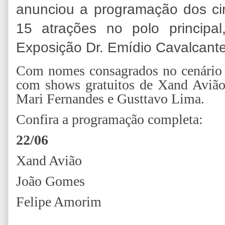
anunciou a programação dos ci
15 atrações no polo principa
Exposição Dr. Emídio Cavalcante
Com nomes consagrados no cenário 
com shows gratuitos de Xand Avião
Mari Fernandes e Gusttavo Lima.
Confira a programação completa:
22/06
Xand Avião
João Gomes
Felipe Amorim