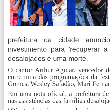
prefeitura da cidade anunci
investimento para 'recuperar a
desalojados e uma morte.
O cantor Arthur Aguiar, vencedor d
entre uma das programações da fest
Gomes, Wesley Safadão, Mari Fernan
Em uma nota oficial, a prefeitura de
nas assistências das famílias desaloja