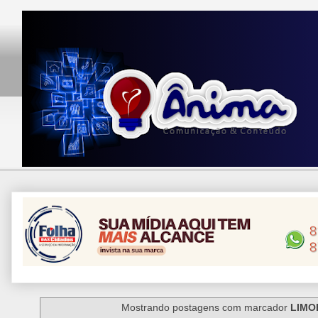
Mostrando postagens com marcador
LIMO