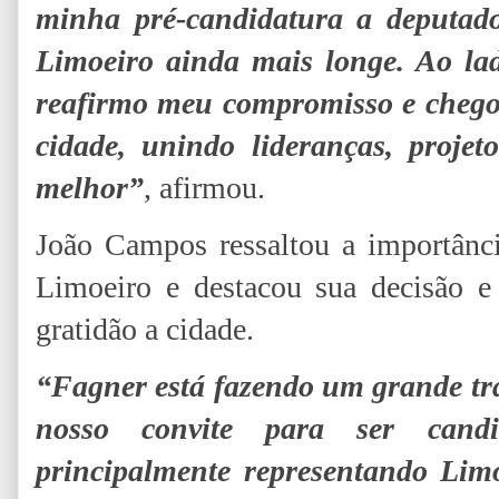
minha pré-candidatura a deputado
Limoeiro ainda mais longe. Ao l
reafirmo meu compromisso e chego
cidade, unindo lideranças, proje
melhor”
, afirmou.
João Campos ressaltou a importânci
Limoeiro e destacou sua decisão e
gratidão a cidade.
“Fagner está fazendo um grande tr
nosso convite para ser candi
principalmente representando Lim