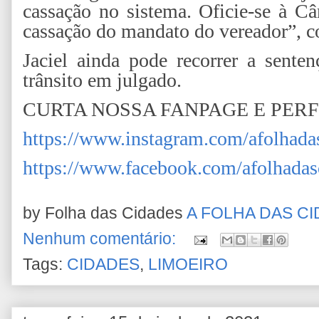
cassação no sistema. Oficie-se à 
cassação do mandato do vereador”, 
Jaciel ainda pode recorrer a sente
trânsito em julgado.
CURTA NOSSA FANPAGE E PER
https://www.instagram.com/afolhada
https://www.facebook.com/afolhadas
by Folha das Cidades
A FOLHA DAS C
Nenhum comentário:
Tags:
CIDADES
,
LIMOEIRO