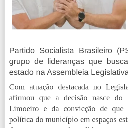
Partido Socialista Brasileiro (
grupo de lideranças que busca
estado na Assembleia Legislati
Com atuação destacada no Legisla
afirmou que a decisão nasce d
Limoeiro e da convicção de que é
política do município em espaços est